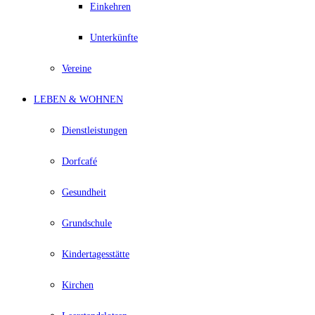
Einkehren
Unterkünfte
Vereine
LEBEN & WOHNEN
Dienstleistungen
Dorfcafé
Gesundheit
Grundschule
Kindertagesstätte
Kirchen