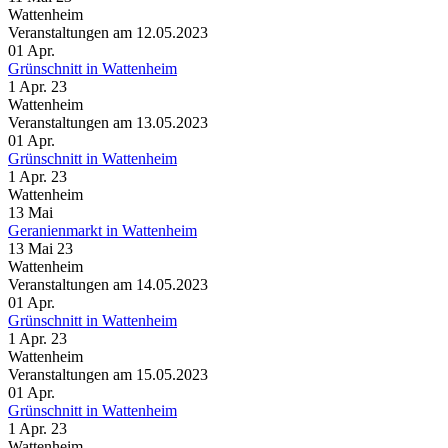
Wattenheim
Veranstaltungen am 12.05.2023
01
Apr.
Grünschnitt in Wattenheim
1 Apr. 23
Wattenheim
Veranstaltungen am 13.05.2023
01
Apr.
Grünschnitt in Wattenheim
1 Apr. 23
Wattenheim
13
Mai
Geranienmarkt in Wattenheim
13 Mai 23
Wattenheim
Veranstaltungen am 14.05.2023
01
Apr.
Grünschnitt in Wattenheim
1 Apr. 23
Wattenheim
Veranstaltungen am 15.05.2023
01
Apr.
Grünschnitt in Wattenheim
1 Apr. 23
Wattenheim