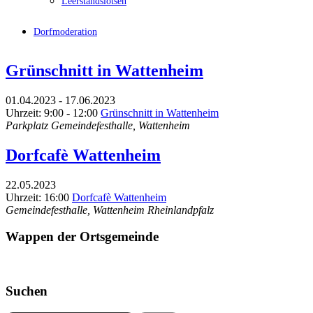
Leerstandslotsen
Dorfmoderation
Grünschnitt in Wattenheim
01.04.2023 - 17.06.2023
Uhrzeit: 9:00 - 12:00
Grünschnitt in Wattenheim
Parkplatz Gemeindefesthalle, Wattenheim
Dorfcafè Wattenheim
22.05.2023
Uhrzeit: 16:00
Dorfcafè Wattenheim
Gemeindefesthalle, Wattenheim Rheinlandpfalz
Wappen der Ortsgemeinde
Suchen