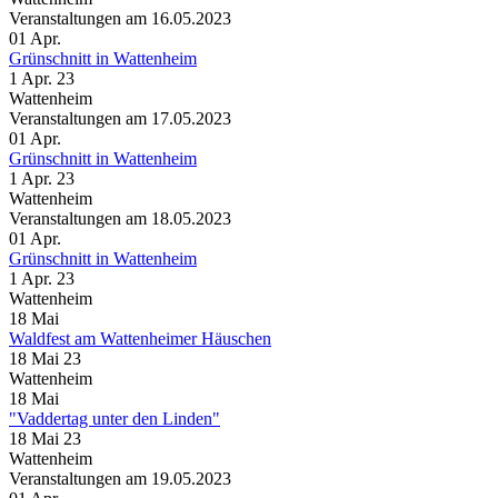
Veranstaltungen am 16.05.2023
01
Apr.
Grünschnitt in Wattenheim
1 Apr. 23
Wattenheim
Veranstaltungen am 17.05.2023
01
Apr.
Grünschnitt in Wattenheim
1 Apr. 23
Wattenheim
Veranstaltungen am 18.05.2023
01
Apr.
Grünschnitt in Wattenheim
1 Apr. 23
Wattenheim
18
Mai
Waldfest am Wattenheimer Häuschen
18 Mai 23
Wattenheim
18
Mai
"Vaddertag unter den Linden"
18 Mai 23
Wattenheim
Veranstaltungen am 19.05.2023