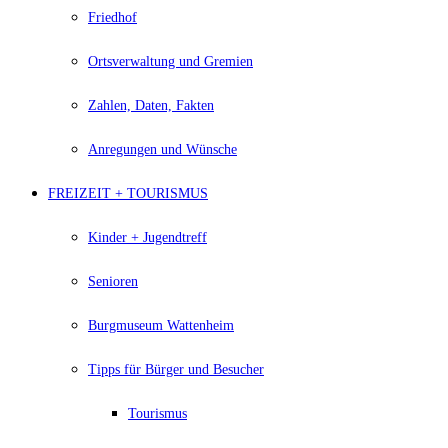
Friedhof
Ortsverwaltung und Gremien
Zahlen, Daten, Fakten
Anregungen und Wünsche
FREIZEIT + TOURISMUS
Kinder + Jugendtreff
Senioren
Burgmuseum Wattenheim
Tipps für Bürger und Besucher
Tourismus