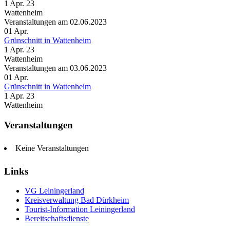
1 Apr. 23
Wattenheim
Veranstaltungen am 02.06.2023
01
Apr.
Grünschnitt in Wattenheim
1 Apr. 23
Wattenheim
Veranstaltungen am 03.06.2023
01
Apr.
Grünschnitt in Wattenheim
1 Apr. 23
Wattenheim
Veranstaltungen
Keine Veranstaltungen
Links
VG Leiningerland
Kreisverwaltung Bad Dürkheim
Tourist-Information Leiningerland
Bereitschaftsdienste