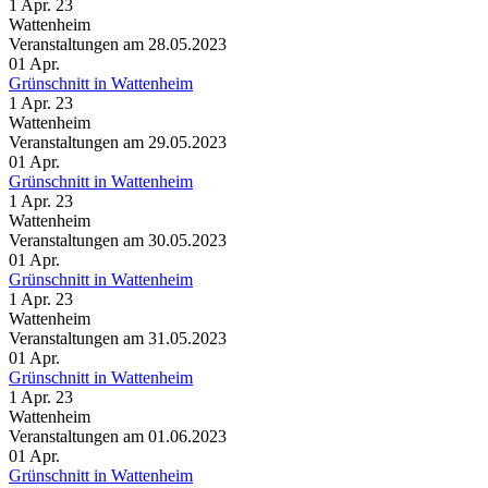
1 Apr. 23
Wattenheim
Veranstaltungen am 28.05.2023
01
Apr.
Grünschnitt in Wattenheim
1 Apr. 23
Wattenheim
Veranstaltungen am 29.05.2023
01
Apr.
Grünschnitt in Wattenheim
1 Apr. 23
Wattenheim
Veranstaltungen am 30.05.2023
01
Apr.
Grünschnitt in Wattenheim
1 Apr. 23
Wattenheim
Veranstaltungen am 31.05.2023
01
Apr.
Grünschnitt in Wattenheim
1 Apr. 23
Wattenheim
Veranstaltungen am 01.06.2023
01
Apr.
Grünschnitt in Wattenheim