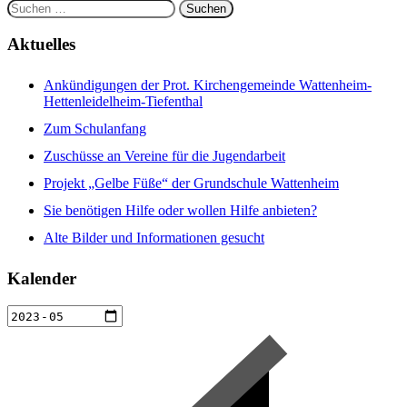
Suchen
nach:
Aktuelles
Ankündigungen der Prot. Kirchengemeinde Wattenheim-
Hettenleidelheim-Tiefenthal
Zum Schulanfang
Zuschüsse an Vereine für die Jugendarbeit
Projekt „Gelbe Füße“ der Grundschule Wattenheim
Sie benötigen Hilfe oder wollen Hilfe anbieten?
Alte Bilder und Informationen gesucht
Kalender