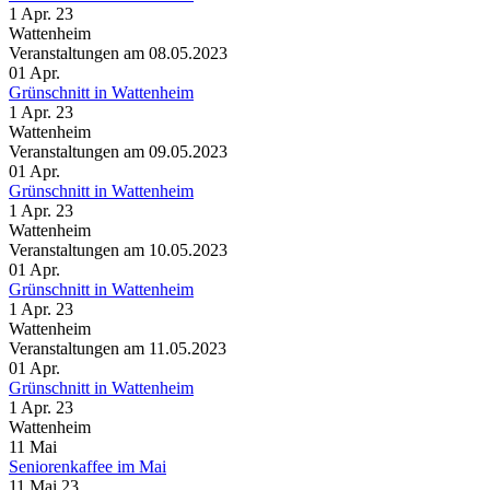
1 Apr. 23
Wattenheim
Veranstaltungen am 08.05.2023
01
Apr.
Grünschnitt in Wattenheim
1 Apr. 23
Wattenheim
Veranstaltungen am 09.05.2023
01
Apr.
Grünschnitt in Wattenheim
1 Apr. 23
Wattenheim
Veranstaltungen am 10.05.2023
01
Apr.
Grünschnitt in Wattenheim
1 Apr. 23
Wattenheim
Veranstaltungen am 11.05.2023
01
Apr.
Grünschnitt in Wattenheim
1 Apr. 23
Wattenheim
11
Mai
Seniorenkaffee im Mai
11 Mai 23