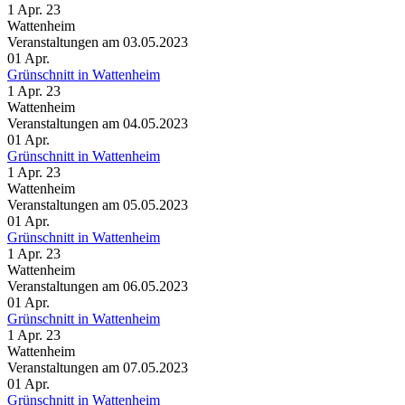
1 Apr. 23
Wattenheim
Veranstaltungen am 03.05.2023
01
Apr.
Grünschnitt in Wattenheim
1 Apr. 23
Wattenheim
Veranstaltungen am 04.05.2023
01
Apr.
Grünschnitt in Wattenheim
1 Apr. 23
Wattenheim
Veranstaltungen am 05.05.2023
01
Apr.
Grünschnitt in Wattenheim
1 Apr. 23
Wattenheim
Veranstaltungen am 06.05.2023
01
Apr.
Grünschnitt in Wattenheim
1 Apr. 23
Wattenheim
Veranstaltungen am 07.05.2023
01
Apr.
Grünschnitt in Wattenheim