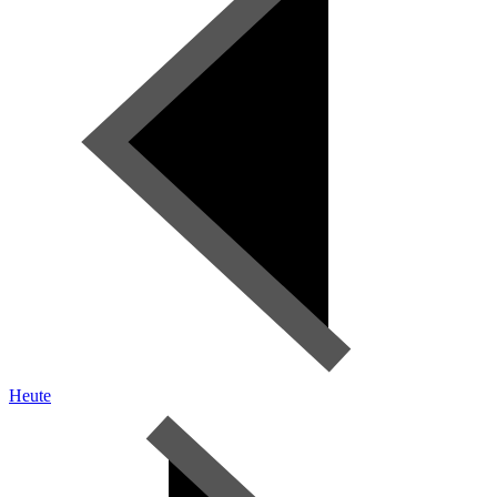
Heute