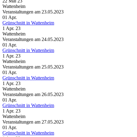
22 Mai 23
Wattenheim
Veranstaltungen am 23.05.2023
01
Apr.
Grünschnitt in Wattenheim
1 Apr. 23
Wattenheim
Veranstaltungen am 24.05.2023
01
Apr.
Grünschnitt in Wattenheim
1 Apr. 23
Wattenheim
Veranstaltungen am 25.05.2023
01
Apr.
Grünschnitt in Wattenheim
1 Apr. 23
Wattenheim
Veranstaltungen am 26.05.2023
01
Apr.
Grünschnitt in Wattenheim
1 Apr. 23
Wattenheim
Veranstaltungen am 27.05.2023
01
Apr.
Grünschnitt in Wattenheim