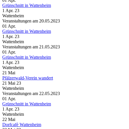
01
Apr.
Grünschnitt in Wattenheim
1 Apr. 23
Wattenheim
Veranstaltungen am 20.05.2023
01
Apr.
Grünschnitt in Wattenheim
1 Apr. 23
Wattenheim
Veranstaltungen am 21.05.2023
01
Apr.
Grünschnitt in Wattenheim
1 Apr. 23
Wattenheim
21
Mai
Pfälzerwald-Verein wandert
21 Mai 23
Wattenheim
Veranstaltungen am 22.05.2023
01
Apr.
Grünschnitt in Wattenheim
1 Apr. 23
Wattenheim
22
Mai
Dorfcafè Wattenheim