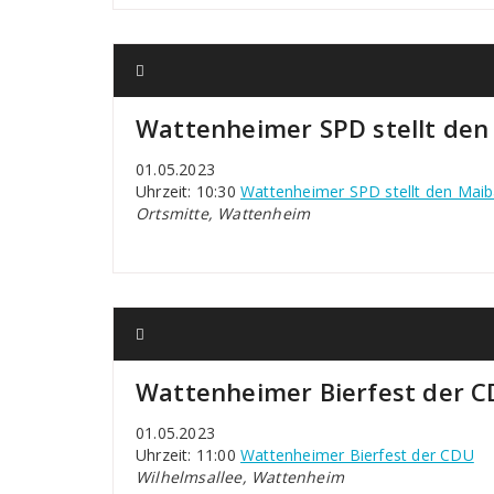
Wattenheimer SPD stellt de
01.05.2023
Uhrzeit: 10:30
Wattenheimer SPD stellt den Mai
Ortsmitte, Wattenheim
Wattenheimer Bierfest der 
01.05.2023
Uhrzeit: 11:00
Wattenheimer Bierfest der CDU
Wilhelmsallee, Wattenheim