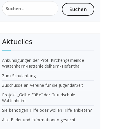
Suchen
nach:
Aktuelles
Ankündigungen der Prot. Kirchengemeinde
Wattenheim-Hettenleidelheim-Tiefenthal
Zum Schulanfang
Zuschüsse an Vereine für die Jugendarbeit
Projekt „Gelbe Füße“ der Grundschule
Wattenheim
Sie benötigen Hilfe oder wollen Hilfe anbieten?
Alte Bilder und Informationen gesucht