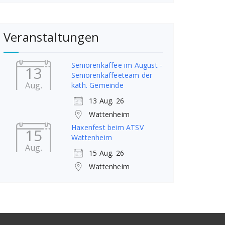
Veranstaltungen
Seniorenkaffee im August -
13
Seniorenkaffeeteam der
Aug.
kath. Gemeinde
13 Aug. 26
Wattenheim
Haxenfest beim ATSV
15
Wattenheim
Aug.
15 Aug. 26
Wattenheim