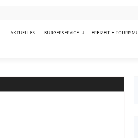
AKTUELLES
BÜRGERSERVICE
FREIZEIT + TOURISM