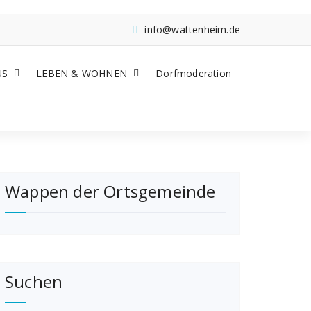
info@wattenheim.de
US
LEBEN & WOHNEN
Dorfmoderation
Wappen der Ortsgemeinde
Suchen