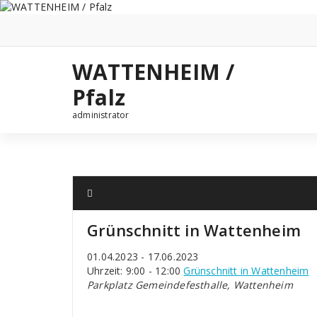
Zum
Inhalt
springen
WATTENHEIM /
Pfalz
administrator
Grünschnitt in Wattenheim
01.04.2023 - 17.06.2023
Uhrzeit: 9:00 - 12:00
Grünschnitt in Wattenheim
Parkplatz Gemeindefesthalle, Wattenheim