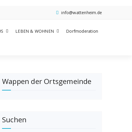
info@wattenheim.de
US
LEBEN & WOHNEN
Dorfmoderation
Wappen der Ortsgemeinde
Suchen