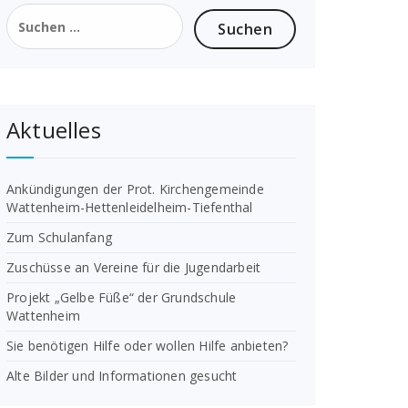
Suchen
nach:
Aktuelles
Ankündigungen der Prot. Kirchengemeinde
Wattenheim-Hettenleidelheim-Tiefenthal
Zum Schulanfang
Zuschüsse an Vereine für die Jugendarbeit
Projekt „Gelbe Füße“ der Grundschule
Wattenheim
Sie benötigen Hilfe oder wollen Hilfe anbieten?
Alte Bilder und Informationen gesucht