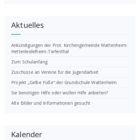
Aktuelles
Ankündigungen der Prot. Kirchengemeinde Wattenheim-
Hettenleidelheim-Tiefenthal
Zum Schulanfang
Zuschüsse an Vereine für die Jugendarbeit
Projekt „Gelbe Füße“ der Grundschule Wattenheim
Sie benötigen Hilfe oder wollen Hilfe anbieten?
Alte Bilder und Informationen gesucht
Kalender