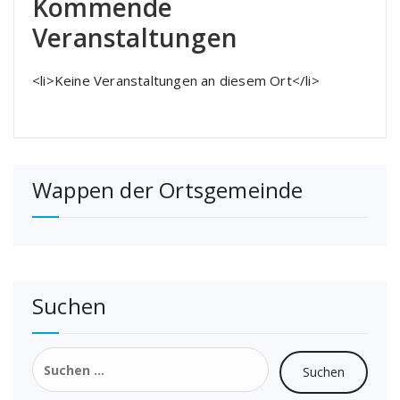
Kommende
Veranstaltungen
<li>Keine Veranstaltungen an diesem Ort</li>
Wappen der Ortsgemeinde
Suchen
Suchen
nach: