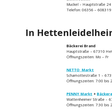
Muckel – Hauptstraße 24
Telefon: 06356 – 608319
In Hettenleidelhe
Bäckerei Brand
Hauptstraße – 67310 Het
Öffnungszeiten: Mo – Fr
NETTO Markt
Schamottestraße 1 – 673
Öffnungszeiten: 7:00 bis 
PENNY Markt
+
Bäckere
Wattenheimer Straße – 6
Öffnungszeiten: 7:30 bis 