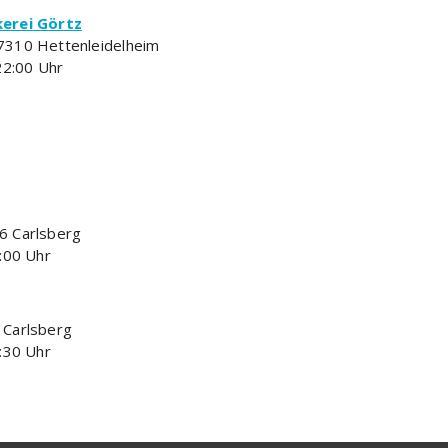
erei Görtz
7310 Hettenleidelheim
22:00 Uhr
6 Carlsberg
:00 Uhr
 Carlsberg
:30 Uhr