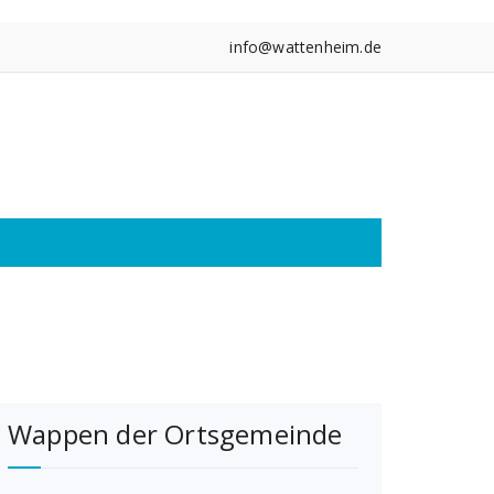
info@wattenheim.de
Wappen der Ortsgemeinde