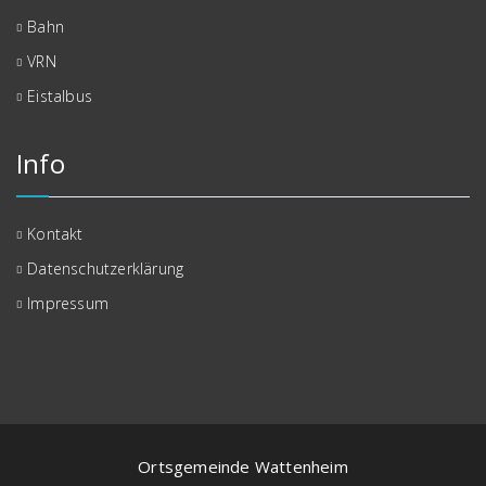
Bahn
VRN
Eistalbus
Info
Kontakt
Datenschutzerklärung
Impressum
Ortsgemeinde Wattenheim