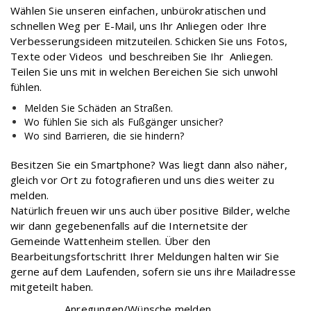
Wählen Sie unseren einfachen, unbürokratischen und
schnellen Weg per E-Mail, uns Ihr Anliegen oder Ihre
Verbesserungsideen mitzuteilen. Schicken Sie uns Fotos,
Texte oder Videos und beschreiben Sie Ihr Anliegen.
Teilen Sie uns mit in welchen Bereichen Sie sich unwohl
fühlen.
Melden Sie Schäden an Straßen.
Wo fühlen Sie sich als Fußgänger unsicher?
Wo sind Barrieren, die sie hindern?
Besitzen Sie ein Smartphone? Was liegt dann also näher,
gleich vor Ort zu fotografieren und uns dies weiter zu
melden.
Natürlich freuen wir uns auch über positive Bilder, welche
wir dann gegebenenfalls auf die Internetsite der
Gemeinde Wattenheim stellen. Über den
Bearbeitungsfortschritt Ihrer Meldungen halten wir Sie
gerne auf dem Laufenden, sofern sie uns ihre Mailadresse
mitgeteilt haben.
Anregungen/Wünsche melden