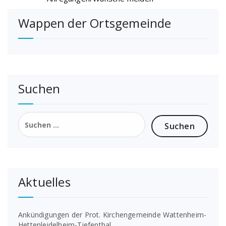
Wappen der Ortsgemeinde
Suchen
Suchen
nach:
Aktuelles
Ankündigungen der Prot. Kirchengemeinde Wattenheim-
Hettenleidelheim-Tiefenthal