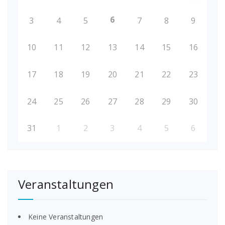
6
3
4
5
7
8
9
10
11
12
13
14
15
16
17
18
19
20
21
22
23
24
25
26
27
28
29
30
31
1
2
3
4
5
6
Veranstaltungen
Keine Veranstaltungen