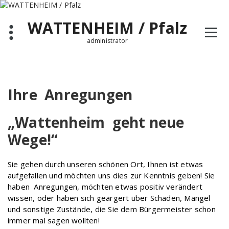
Zum
Inhalt
WATTENHEIM / Pfalz
springen
administrator
Ihre Anregungen
„Wattenheim geht neue
Wege!“
Sie gehen durch unseren schönen Ort, Ihnen ist etwas
aufgefallen und möchten uns dies zur Kenntnis geben!
Sie
haben Anregungen, möchten etwas positiv verändert
wissen, oder haben sich geärgert über Schäden, Mängel
und sonstige Zustände, die Sie dem Bürgermeister schon
immer mal sagen wollten!