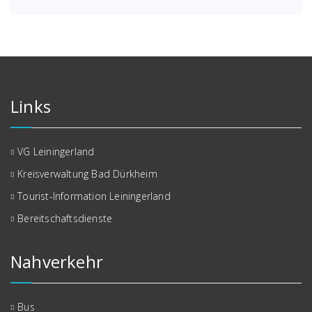
Links
VG Leiningerland
Kreisverwaltung Bad Dürkheim
Tourist-Information Leiningerland
Bereitschaftsdienste
Nahverkehr
Bus