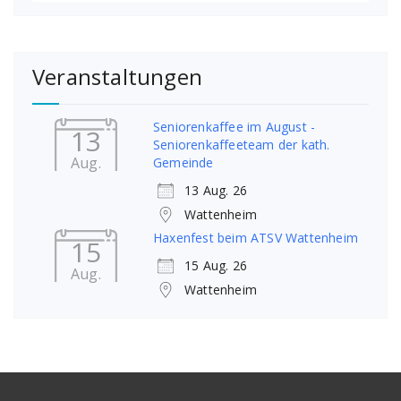
Veranstaltungen
Seniorenkaffee im August -
13
Seniorenkaffeeteam der kath.
Aug.
Gemeinde
13 Aug. 26
Wattenheim
Haxenfest beim ATSV Wattenheim
15
15 Aug. 26
Aug.
Wattenheim