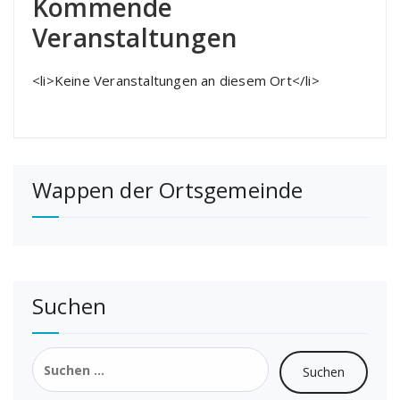
Kommende
Veranstaltungen
<li>Keine Veranstaltungen an diesem Ort</li>
Wappen der Ortsgemeinde
Suchen
Suchen
nach: