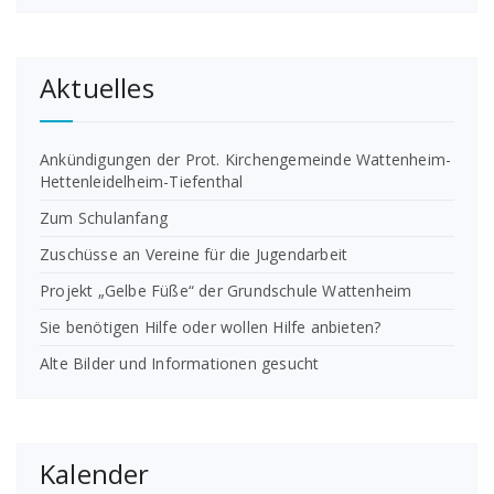
Aktuelles
Ankündigungen der Prot. Kirchengemeinde Wattenheim-
Hettenleidelheim-Tiefenthal
Zum Schulanfang
Zuschüsse an Vereine für die Jugendarbeit
Projekt „Gelbe Füße“ der Grundschule Wattenheim
Sie benötigen Hilfe oder wollen Hilfe anbieten?
Alte Bilder und Informationen gesucht
Kalender