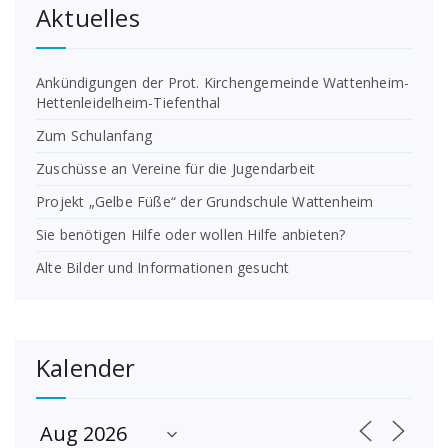
Aktuelles
Ankündigungen der Prot. Kirchengemeinde Wattenheim-
Hettenleidelheim-Tiefenthal
Zum Schulanfang
Zuschüsse an Vereine für die Jugendarbeit
Projekt „Gelbe Füße“ der Grundschule Wattenheim
Sie benötigen Hilfe oder wollen Hilfe anbieten?
Alte Bilder und Informationen gesucht
Kalender