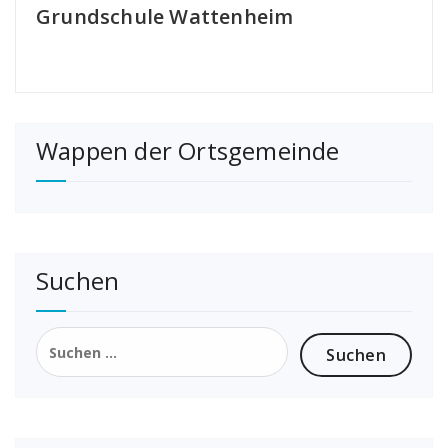
Grundschule Wattenheim
Wappen der Ortsgemeinde
Suchen
Suchen
nach: