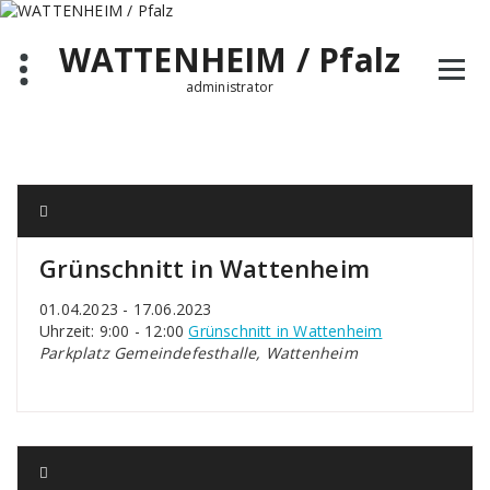
Zum
Inhalt
WATTENHEIM / Pfalz
springen
administrator
Grünschnitt in Wattenheim
01.04.2023 - 17.06.2023
Uhrzeit: 9:00 - 12:00
Grünschnitt in Wattenheim
Parkplatz Gemeindefesthalle, Wattenheim