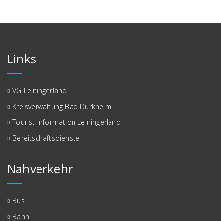
Links
VG Leiningerland
Kreisverwaltung Bad Dürkheim
Tourist-Information Leiningerland
Bereitschaftsdienste
Nahverkehr
Bus
Bahn