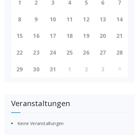
1
2
3
4
5
6
7
8
9
10
11
12
13
14
15
16
17
18
19
20
21
22
23
24
25
26
27
28
4
29
30
31
1
2
3
Veranstaltungen
Keine Veranstaltungen