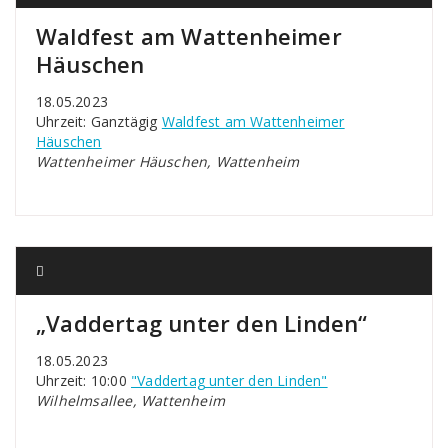
Waldfest am Wattenheimer
Häuschen
18.05.2023
Uhrzeit: Ganztägig
Waldfest am Wattenheimer
Häuschen
Wattenheimer Häuschen, Wattenheim
„Vaddertag unter den Linden“
18.05.2023
Uhrzeit: 10:00
"Vaddertag unter den Linden"
Wilhelmsallee, Wattenheim