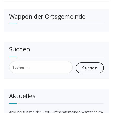
Wappen der Ortsgemeinde
Suchen
Suchen
nach:
Aktuelles
Ankündigungen der Prot. Kirchengemeinde Wattenheim-