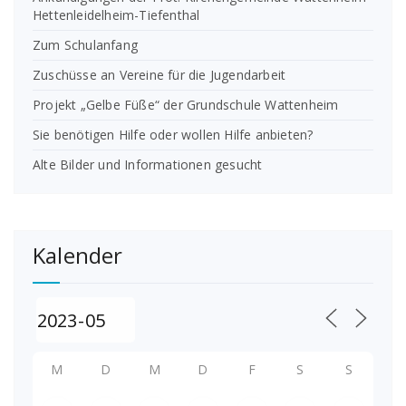
Hettenleidelheim-Tiefenthal
Zum Schulanfang
Zuschüsse an Vereine für die Jugendarbeit
Projekt „Gelbe Füße“ der Grundschule Wattenheim
Sie benötigen Hilfe oder wollen Hilfe anbieten?
Alte Bilder und Informationen gesucht
Kalender
M
D
M
D
F
S
S