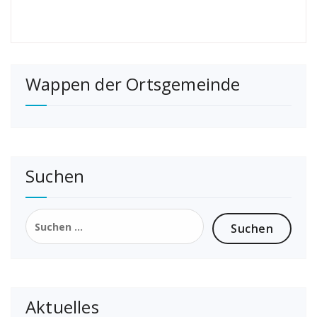
Wappen der Ortsgemeinde
Suchen
Suchen
nach:
Aktuelles