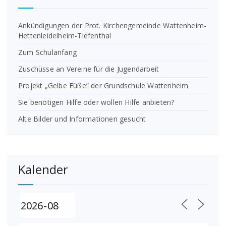
Ankündigungen der Prot. Kirchengemeinde Wattenheim-
Hettenleidelheim-Tiefenthal
Zum Schulanfang
Zuschüsse an Vereine für die Jugendarbeit
Projekt „Gelbe Füße“ der Grundschule Wattenheim
Sie benötigen Hilfe oder wollen Hilfe anbieten?
Alte Bilder und Informationen gesucht
Kalender