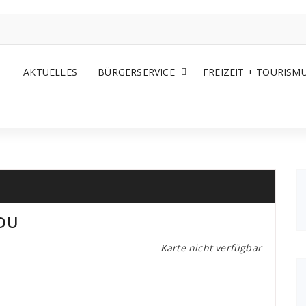
AKTUELLES
BÜRGERSERVICE
FREIZEIT + TOURISM
CDU
Karte nicht verfügbar