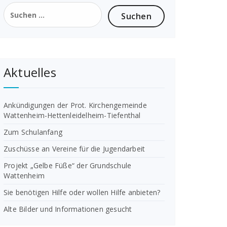
Suchen
nach:
Aktuelles
Ankündigungen der Prot. Kirchengemeinde
Wattenheim-Hettenleidelheim-Tiefenthal
Zum Schulanfang
Zuschüsse an Vereine für die Jugendarbeit
Projekt „Gelbe Füße“ der Grundschule
Wattenheim
Sie benötigen Hilfe oder wollen Hilfe anbieten?
Alte Bilder und Informationen gesucht