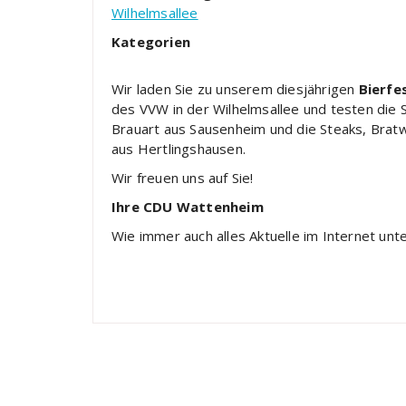
Wilhelmsallee
Kategorien
Wir laden Sie zu unserem diesjährigen
Bierfe
des VVW in der Wilhelmsallee und testen die
Brauart aus Sausenheim und die Steaks, Bra
aus Hertlingshausen.
Wir freuen uns auf Sie!
Ihre CDU Wattenheim
Wie immer auch alles Aktuelle im Internet unt