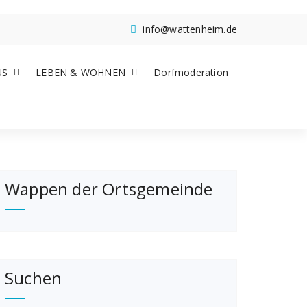
info@wattenheim.de
US
LEBEN & WOHNEN
Dorfmoderation
Wappen der Ortsgemeinde
Suchen