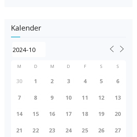
Kalender
M
D
M
D
F
S
S
30
1
2
3
4
5
6
7
8
9
10
11
12
13
14
15
16
17
18
19
20
21
22
23
24
25
26
27