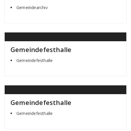
Gemeindearchiv
Gemeindefesthalle
Gemeindefesthalle
Gemeindefesthalle
Gemeindefesthalle