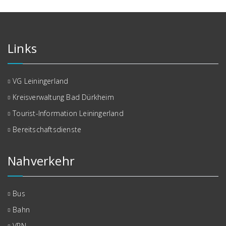
Links
VG Leiningerland
Kreisverwaltung Bad Dürkheim
Tourist-Information Leiningerland
Bereitschaftsdienste
Nahverkehr
Bus
Bahn
VRN