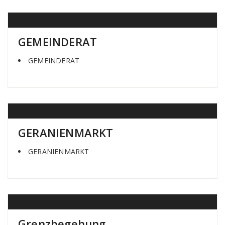
GEMEINDERAT
GEMEINDERAT
GERANIENMARKT
GERANIENMARKT
Grenzbegehung