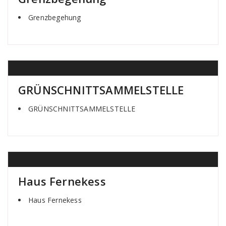
Grenzbegehung
GRÜNSCHNITTSAMMELSTELLE
GRÜNSCHNITTSAMMELSTELLE
Haus Fernekess
Haus Fernekess