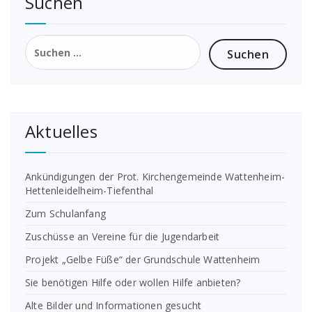
Suchen
Suchen
nach:
Aktuelles
Ankündigungen der Prot. Kirchengemeinde Wattenheim-
Hettenleidelheim-Tiefenthal
Zum Schulanfang
Zuschüsse an Vereine für die Jugendarbeit
Projekt „Gelbe Füße“ der Grundschule Wattenheim
Sie benötigen Hilfe oder wollen Hilfe anbieten?
Alte Bilder und Informationen gesucht