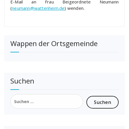
E-Mail an Frau Beigeordnete Neumann
(
neumann@wattenheim.de
) wenden.
Wappen der Ortsgemeinde
Suchen
Suchen
nach: