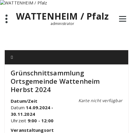
Zum
Inhalt
WATTENHEIM / Pfalz
springen
administrator
Grünschnittsammlung
Ortsgemeinde Wattenheim
Herbst 2024
Karte nicht verfügbar
Datum/Zeit
Datum
14.09.2024 -
30.11.2024
Uhrzeit
9:00 - 12:00
Veranstaltungsort