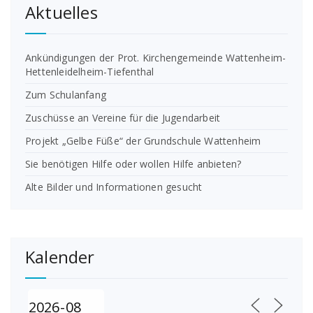
Aktuelles
Ankündigungen der Prot. Kirchengemeinde Wattenheim-
Hettenleidelheim-Tiefenthal
Zum Schulanfang
Zuschüsse an Vereine für die Jugendarbeit
Projekt „Gelbe Füße“ der Grundschule Wattenheim
Sie benötigen Hilfe oder wollen Hilfe anbieten?
Alte Bilder und Informationen gesucht
Kalender