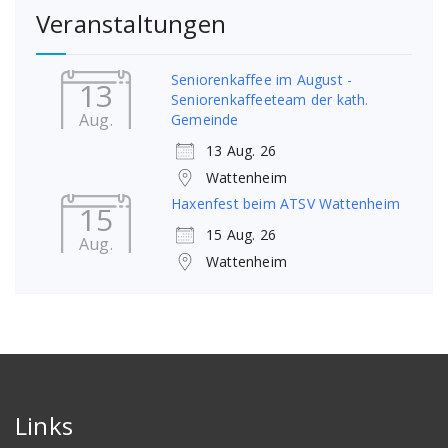
Veranstaltungen
Seniorenkaffee im August -
13
Seniorenkaffeeteam der kath.
Aug.
Gemeinde
13 Aug. 26
Wattenheim
Haxenfest beim ATSV Wattenheim
15
15 Aug. 26
Aug.
Wattenheim
Links