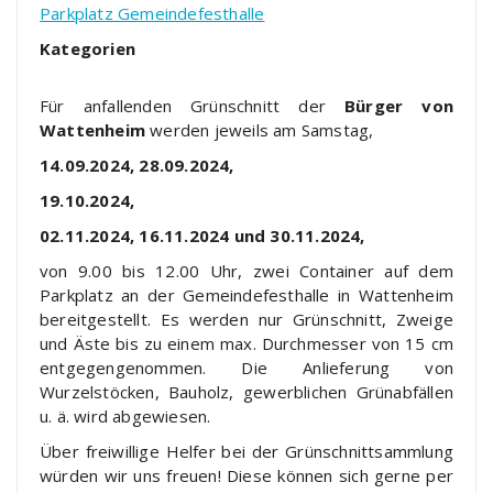
Parkplatz Gemeindefesthalle
Kategorien
Für anfallenden Grünschnitt der
Bürger von
Wattenheim
werden jeweils am Samstag,
14.09.2024, 28.09.2024,
19.10.2024,
02.11.2024, 16.11.2024 und 30.11.2024,
von 9.00 bis 12.00 Uhr, zwei Container auf dem
Parkplatz an der Gemeindefesthalle in Wattenheim
bereitgestellt. Es werden nur Grünschnitt, Zweige
und Äste bis zu einem max. Durchmesser von 15 cm
entgegengenommen. Die Anlieferung von
Wurzelstöcken, Bauholz, gewerblichen Grünabfällen
u. ä. wird abgewiesen.
Über freiwillige Helfer bei der Grünschnittsammlung
würden wir uns freuen! Diese können sich gerne per