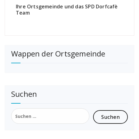
Ihre Ortsgemeinde und das SPD Dorfcafè
Team
Wappen der Ortsgemeinde
Suchen
Suchen
nach: