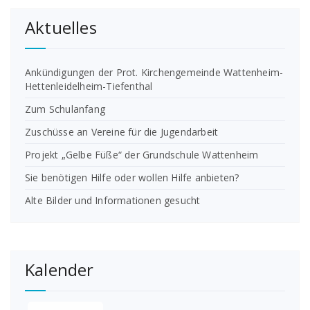
Aktuelles
Ankündigungen der Prot. Kirchengemeinde Wattenheim-
Hettenleidelheim-Tiefenthal
Zum Schulanfang
Zuschüsse an Vereine für die Jugendarbeit
Projekt „Gelbe Füße“ der Grundschule Wattenheim
Sie benötigen Hilfe oder wollen Hilfe anbieten?
Alte Bilder und Informationen gesucht
Kalender