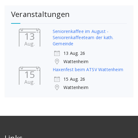
Veranstaltungen
Seniorenkaffee im August -
13
Seniorenkaffeeteam der kath.
Aug.
Gemeinde
13 Aug. 26
Wattenheim
Haxenfest beim ATSV Wattenheim
15
15 Aug. 26
Aug.
Wattenheim
Links