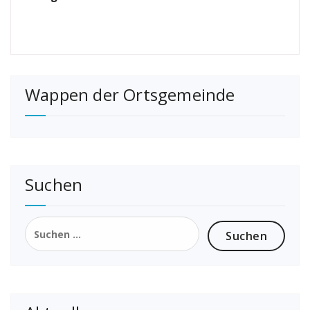
Wappen der Ortsgemeinde
Suchen
Suchen
nach: