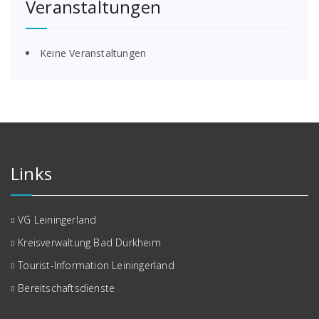
Veranstaltungen
Keine Veranstaltungen
Links
VG Leiningerland
Kreisverwaltung Bad Dürkheim
Tourist-Information Leiningerland
Bereitschaftsdienste