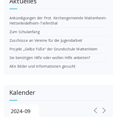
Aktuelles
Ankündigungen der Prot. Kirchengemeinde Wattenheim-
Hettenleidelheim-Tiefenthal
Zum Schulanfang
Zuschüsse an Vereine für die Jugendarbeit
Projekt „Gelbe Füße“ der Grundschule Wattenheim
Sie benötigen Hilfe oder wollen Hilfe anbieten?
Alte Bilder und Informationen gesucht
Kalender