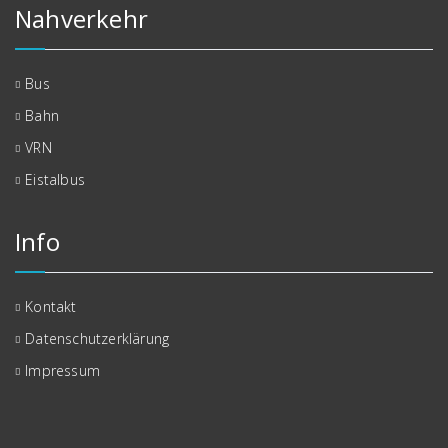
Nahverkehr
Bus
Bahn
VRN
Eistalbus
Info
Kontakt
Datenschutzerklärung
Impressum