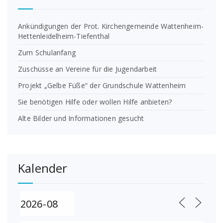
Ankündigungen der Prot. Kirchengemeinde Wattenheim-
Hettenleidelheim-Tiefenthal
Zum Schulanfang
Zuschüsse an Vereine für die Jugendarbeit
Projekt „Gelbe Füße“ der Grundschule Wattenheim
Sie benötigen Hilfe oder wollen Hilfe anbieten?
Alte Bilder und Informationen gesucht
Kalender