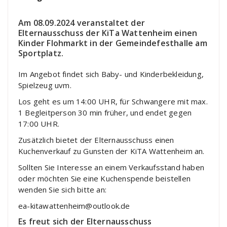
Am 08.09.2024 veranstaltet der
Elternausschuss der KiTa Wattenheim einen
Kinder Flohmarkt in der Gemeindefesthalle am
Sportplatz.
Im Angebot findet sich Baby- und Kinderbekleidung,
Spielzeug uvm.
Los geht es um 14:00 UHR, für Schwangere mit max.
1 Begleitperson 30 min früher, und endet gegen
17:00 UHR.
Zusätzlich bietet der Elternausschuss einen
Kuchenverkauf zu Gunsten der KiTA Wattenheim an.
Sollten Sie Interesse an einem Verkaufsstand haben
oder möchten Sie eine Kuchenspende beistellen
wenden Sie sich bitte an:
ea-kitawattenheim@outlook.de
Es freut sich der Elternausschuss