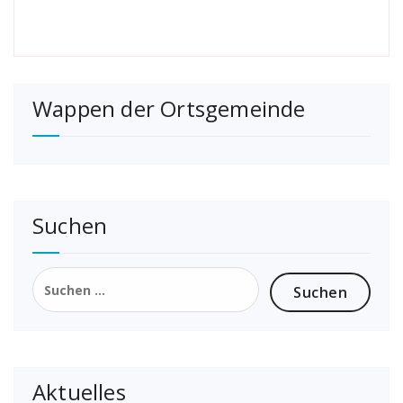
Wappen der Ortsgemeinde
Suchen
Suchen
nach:
Aktuelles