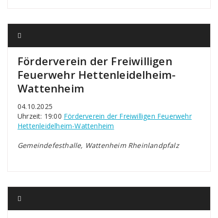
Förderverein der Freiwilligen
Feuerwehr Hettenleidelheim-
Wattenheim
04.10.2025
Uhrzeit: 19:00
Förderverein der Freiwilligen Feuerwehr
Hettenleidelheim-Wattenheim
Gemeindefesthalle, Wattenheim Rheinlandpfalz