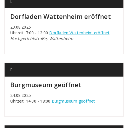
Dorfladen Wattenheim eröffnet
23.08.2025
Uhrzeit: 7:00 - 12:00
Dorfladen Wattenheim eröffnet
Hochgerichtstraße, Wattenheim
Burgmuseum geöffnet
24.08.2025
Uhrzeit: 14:00 - 18:00
Burgmuseum geöffnet