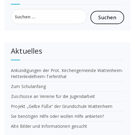
Suchen
nach:
Aktuelles
Ankündigungen der Prot. Kirchengemeinde Wattenheim-
Hettenleidelheim-Tiefenthal
Zum Schulanfang
Zuschüsse an Vereine für die Jugendarbeit
Projekt „Gelbe Füße“ der Grundschule Wattenheim
Sie benötigen Hilfe oder wollen Hilfe anbieten?
Alte Bilder und Informationen gesucht