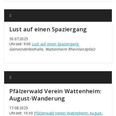
Lust auf einen Spaziergang
30.07.2025
Uhrzeit: 9:00
Lust auf einen Spaziergang
Gemeindefesthalle, Wattenheim Rheinlandpfalz
Pfälzerwald Verein Wattenheim:
August-Wanderung
17.08.2025
Uhrzeit: 10:30
Pfälzerwald Verein Wattenheim: August-