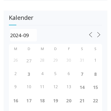
Kalender
M
D
M
D
F
S
S
26
28
29
30
31
1
27
2
4
5
6
3
7
8
9
10
11
12
13
14
15
16
17
18
19
20
21
22