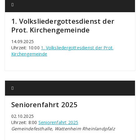
1. Volksliedergottesdienst der
Prot. Kirchengemeinde
14.09.2025
Uhrzeit: 10:00
1. Volksliedergottesdienst der Prot.
Kirchengemeinde
Seniorenfahrt 2025
02.10.2025
Uhrzeit: 8:00
Seniorenfahrt 2025
Gemeindefesthalle, Wattenheim Rheinlandpfalz