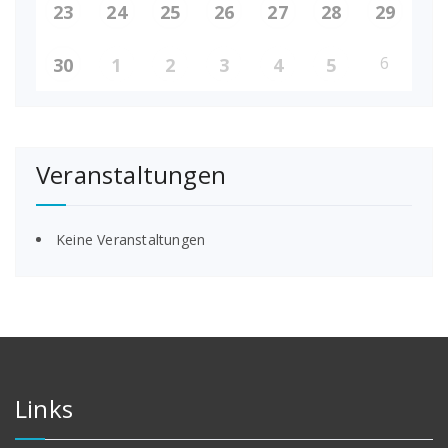
23
24
25
26
27
28
29
6
30
1
2
3
4
5
Veranstaltungen
Keine Veranstaltungen
Links