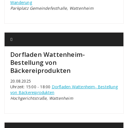
Wanderung
Parkplatz Gemeindefesthalle, Wattenheim
Dorfladen Wattenheim-
Bestellung von
Bäckereiprodukten
20.08.2025
Uhrzeit: 15:00 - 18:00
Dorfladen Wattenheim- Bestellung
von Bäckereiprodukten
Hochgerichtstraße, Wattenheim