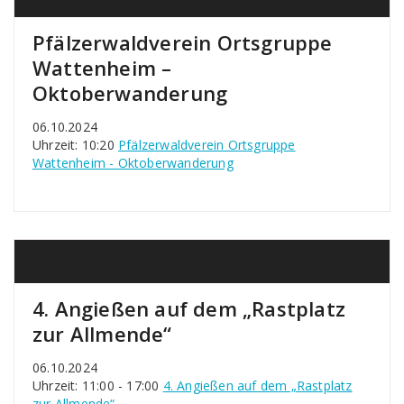
Pfälzerwaldverein Ortsgruppe
Wattenheim –
Oktoberwanderung
06.10.2024
Uhrzeit: 10:20
Pfälzerwaldverein Ortsgruppe
Wattenheim - Oktoberwanderung
4. Angießen auf dem „Rastplatz
zur Allmende“
06.10.2024
Uhrzeit: 11:00 - 17:00
4. Angießen auf dem „Rastplatz
zur Allmende“