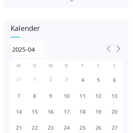
Kalender
M
D
M
D
F
S
S
31
1
2
3
4
5
6
7
8
9
10
11
12
13
14
15
16
17
18
19
20
21
22
23
24
25
26
27