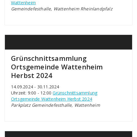
Wattenheim
Gemeindefesthalle, Wattenheim Rheinlandpfalz
Grünschnittsammlung
Ortsgemeinde Wattenheim
Herbst 2024
14.09.2024 - 30.11.2024
Uhrzeit: 9:00 - 12:00
Grünschnittsammlung
Ortsgemeinde Wattenheim Herbst 2024
Parkplatz Gemeindefesthalle, Wattenheim