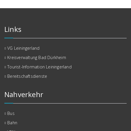
Links
VG Leiningerland
Kreisverwaltung Bad Dürkheim
Tourist-Information Leiningerland
Bereitschaftsdienste
Nahverkehr
Bus
Bahn