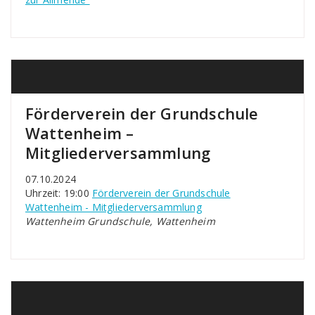
Förderverein der Grundschule
Wattenheim –
Mitgliederversammlung
07.10.2024
Uhrzeit: 19:00
Förderverein der Grundschule
Wattenheim - Mitgliederversammlung
Wattenheim Grundschule, Wattenheim