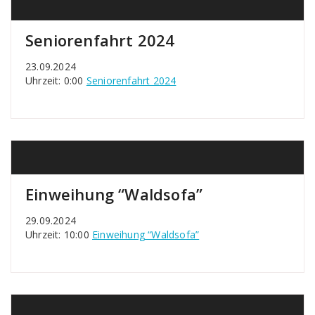
Seniorenfahrt 2024
23.09.2024
Uhrzeit: 0:00
Seniorenfahrt 2024
Einweihung “Waldsofa”
29.09.2024
Uhrzeit: 10:00
Einweihung “Waldsofa”