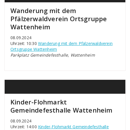
Wanderung mit dem
Pfälzerwaldverein Ortsgruppe
Wattenheim
08.09.2024
Uhrzeit: 10:30
Wanderung mit dem Pfälzerwaldverein
Ortsgruppe Wattenheim
Parkplatz Gemeindefesthalle, Wattenheim
Kinder-Flohmarkt
Gemeindefesthalle Wattenheim
08.09.2024
Uhrzeit: 14:00
Kinder-Flohmarkt Gemeindefesthalle