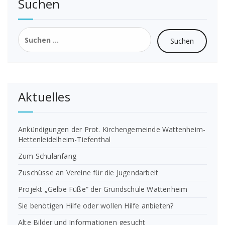
Suchen
Suchen
nach:
Aktuelles
Ankündigungen der Prot. Kirchengemeinde Wattenheim-
Hettenleidelheim-Tiefenthal
Zum Schulanfang
Zuschüsse an Vereine für die Jugendarbeit
Projekt „Gelbe Füße“ der Grundschule Wattenheim
Sie benötigen Hilfe oder wollen Hilfe anbieten?
Alte Bilder und Informationen gesucht