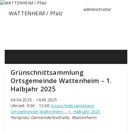
Zum
Inhalt
administrator
WATTENHEIM / Pfalz
springen
Grünschnittsammlung
Ortsgemeinde Wattenheim – 1.
Halbjahr 2025
04.04.2025 - 14.06.2025
Uhrzeit: 9:00 - 12:00
Grünschnittsammlung
Ortsgemeinde Wattenheim – 1. Halbjahr 2025
Parkplatz Gemeindefesthalle, Wattenheim