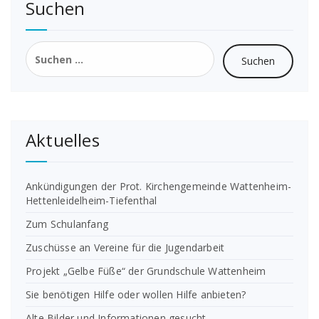
Suchen
Suchen
nach:
Aktuelles
Ankündigungen der Prot. Kirchengemeinde Wattenheim-
Hettenleidelheim-Tiefenthal
Zum Schulanfang
Zuschüsse an Vereine für die Jugendarbeit
Projekt „Gelbe Füße“ der Grundschule Wattenheim
Sie benötigen Hilfe oder wollen Hilfe anbieten?
Alte Bilder und Informationen gesucht