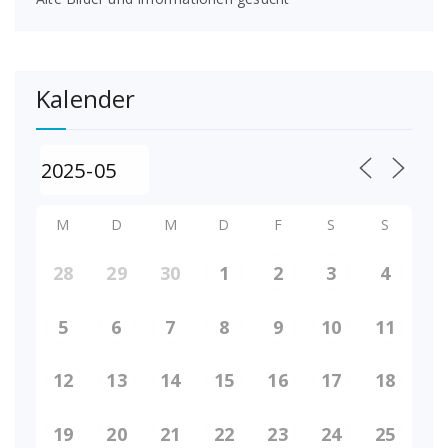
Kalender
M
D
M
D
F
S
S
28
29
30
1
2
3
4
5
6
7
8
9
10
11
12
13
14
15
16
17
18
19
20
21
22
23
24
25