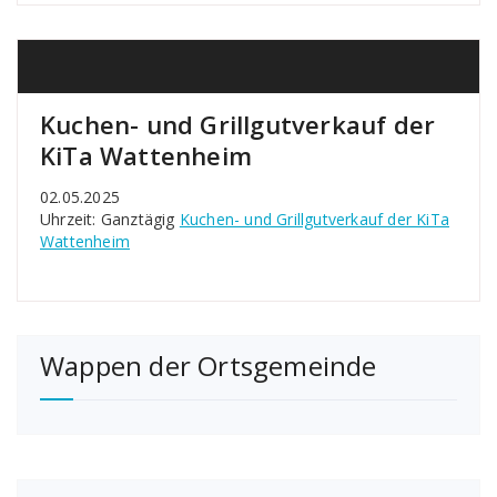
Kuchen- und Grillgutverkauf der
KiTa Wattenheim
02.05.2025
Uhrzeit: Ganztägig
Kuchen- und Grillgutverkauf der KiTa
Wattenheim
Wappen der Ortsgemeinde