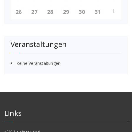
1
26
27
28
29
30
31
Veranstaltungen
Keine Veranstaltungen
Links