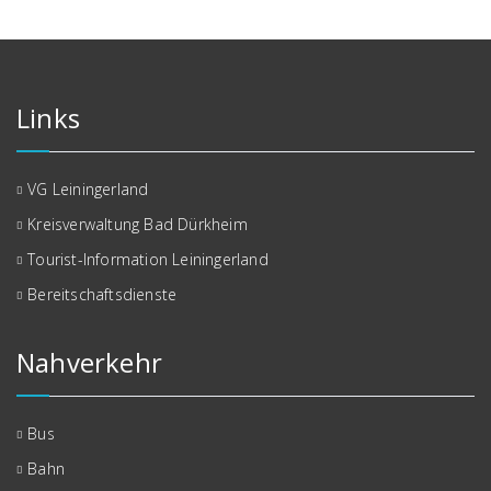
Links
VG Leiningerland
Kreisverwaltung Bad Dürkheim
Tourist-Information Leiningerland
Bereitschaftsdienste
Nahverkehr
Bus
Bahn