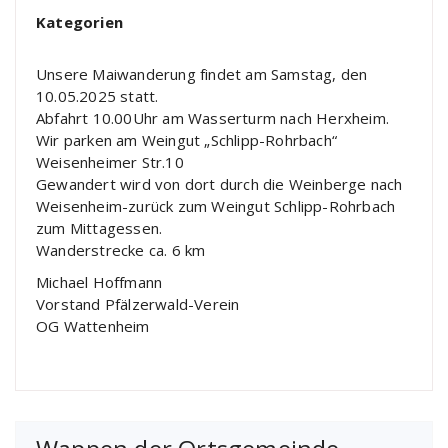
Kategorien
Unsere Maiwanderung findet am Samstag, den
10.05.2025 statt.
Abfahrt 10.00Uhr am Wasserturm nach Herxheim.
Wir parken am Weingut „Schlipp-Rohrbach“
Weisenheimer Str.10
Gewandert wird von dort durch die Weinberge nach
Weisenheim-zurück zum Weingut Schlipp-Rohrbach
zum Mittagessen.
Wanderstrecke ca. 6 km
Michael Hoffmann
Vorstand Pfälzerwald-Verein
OG Wattenheim