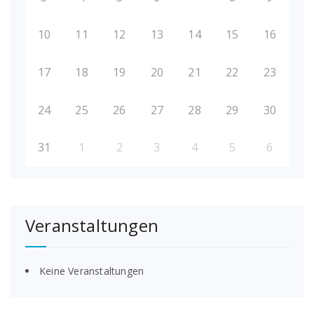
10
11
12
13
14
15
16
17
18
19
20
21
22
23
24
25
26
27
28
29
30
31
1
2
3
4
5
6
Veranstaltungen
Keine Veranstaltungen