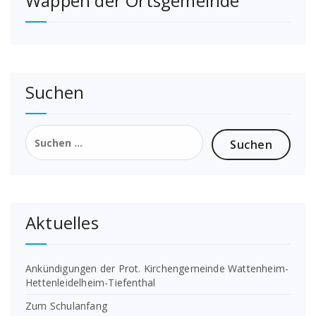
Wappen der Ortsgemeinde
Suchen
Suchen
nach:
Aktuelles
Ankündigungen der Prot. Kirchengemeinde Wattenheim-
Hettenleidelheim-Tiefenthal
Zum Schulanfang