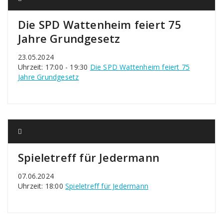
Die SPD Wattenheim feiert 75
Jahre Grundgesetz
23.05.2024
Uhrzeit: 17:00 - 19:30
Die SPD Wattenheim feiert 75
Jahre Grundgesetz
Spieletreff für Jedermann
07.06.2024
Uhrzeit: 18:00
Spieletreff für Jedermann