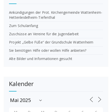
Ankündigungen der Prot. Kirchengemeinde Wattenheim-
Hettenleidelheim-Tiefenthal
Zum Schulanfang
Zuschüsse an Vereine für die Jugendarbeit
Projekt „Gelbe Füße“ der Grundschule Wattenheim
Sie benötigen Hilfe oder wollen Hilfe anbieten?
Alte Bilder und Informationen gesucht
Kalender