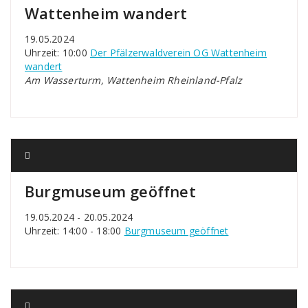
Wattenheim wandert
19.05.2024
Uhrzeit: 10:00
Der Pfälzerwaldverein OG Wattenheim
wandert
Am Wasserturm, Wattenheim Rheinland-Pfalz
Burgmuseum geöffnet
19.05.2024 - 20.05.2024
Uhrzeit: 14:00 - 18:00
Burgmuseum geöffnet