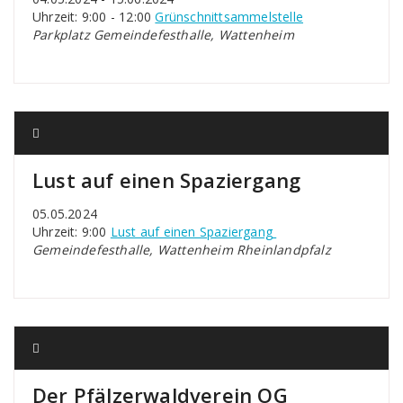
Uhrzeit: 9:00 - 12:00
Grünschnittsammelstelle
Parkplatz Gemeindefesthalle, Wattenheim
Lust auf einen Spaziergang
05.05.2024
Uhrzeit: 9:00
Lust auf einen Spaziergang
Gemeindefesthalle, Wattenheim Rheinlandpfalz
Der Pfälzerwaldverein OG