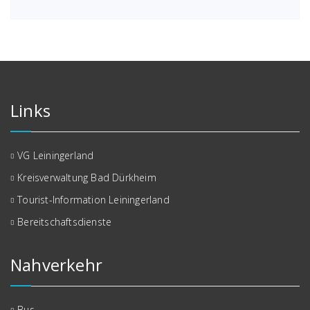
Links
VG Leiningerland
Kreisverwaltung Bad Dürkheim
Tourist-Information Leiningerland
Bereitschaftsdienste
Nahverkehr
Bus