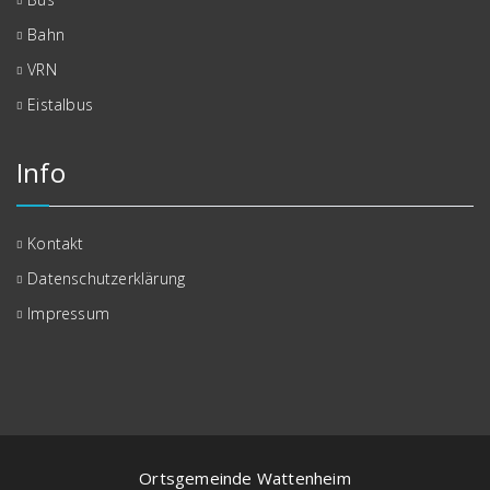
Bahn
VRN
Eistalbus
Info
Kontakt
Datenschutzerklärung
Impressum
Ortsgemeinde Wattenheim