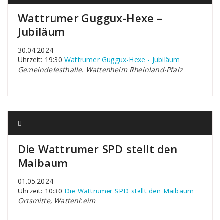
Wattrumer Guggux-Hexe –
Jubiläum
30.04.2024
Uhrzeit: 19:30
Wattrumer Guggux-Hexe - Jubiläum
Gemeindefesthalle, Wattenheim Rheinland-Pfalz
Die Wattrumer SPD stellt den
Maibaum
01.05.2024
Uhrzeit: 10:30
Die Wattrumer SPD stellt den Maibaum
Ortsmitte, Wattenheim