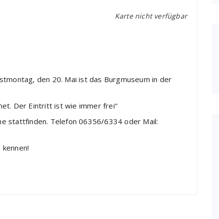
Karte nicht verfügbar
stmontag, den 20. Mai ist das Burgmuseum in der
. Der Eintritt ist wie immer frei“
e stattfinden. Telefon 06356/6334 oder Mail:
 kennen!