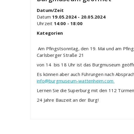
Datum/Zeit
Datum
19.05.2024 - 20.05.2024
Uhrzeit
14:00 - 18:00
Kategorien
Am Pfingstsonntag, den 19. Mai und am Pfing
Carlsberger Straße 21
von 14 bis 18 Uhr ist das Burgmuseum geöffnet
Es können aber auch Führungen nach Absprach
info@burgmuseum-wattenheim.com
Lernen Sie die Superburg mit den 112 Türmen
24 Jahre Bauzeit an der Burg!