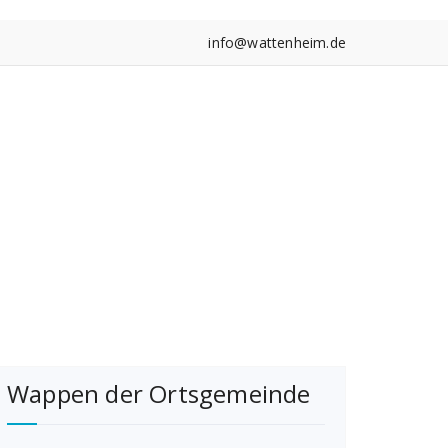
info@wattenheim.de
Wappen der Ortsgemeinde