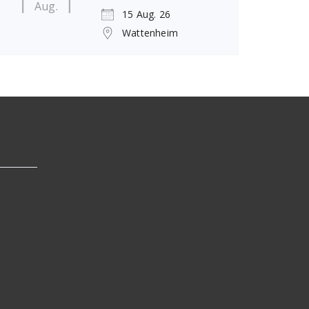
Aug.
15 Aug. 26
Wattenheim