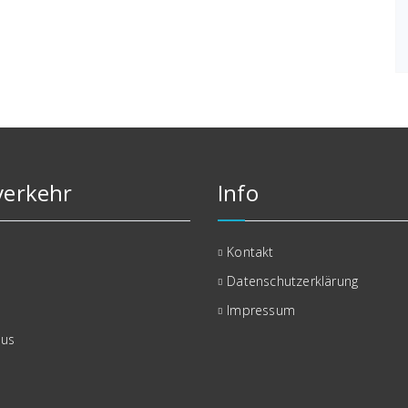
erkehr
Info
Kontakt
Datenschutzerklärung
Impressum
bus