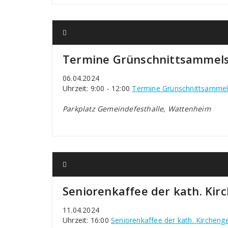
Termine Grünschnittsammels
06.04.2024
Uhrzeit: 9:00 - 12:00
Termine Grünschnittsammels
Parkplatz Gemeindefesthalle, Wattenheim
Seniorenkaffee der kath. K
11.04.2024
Uhrzeit: 16:00
Seniorenkaffee der kath. Kirche