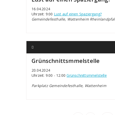
16.04.2024
Uhrzeit: 9:00
Lust auf einen Spaziergang?
Gemeindefesthalle, Wattenheim Rheinlandpfal
Grünschnittsmmelstelle
20.04.2024
Uhrzeit: 9:00 - 12:00
Grünschnittsmmelstelle
Parkplatz Gemeindefesthalle, Wattenheim