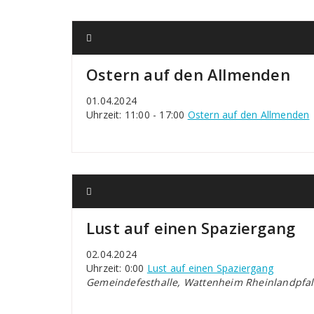
Ostern auf den Allmenden
01.04.2024
Uhrzeit: 11:00 - 17:00
Ostern auf den Allmenden
Lust auf einen Spaziergang
02.04.2024
Uhrzeit: 0:00
Lust auf einen Spaziergang
Gemeindefesthalle, Wattenheim Rheinlandpfal