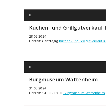
Kuchen- und Grillgutverkauf
28.03.2024
Uhrzeit: Ganztägig
Kuchen- und Grillgutverkauf 
Burgmuseum Wattenheim
31.03.2024
Uhrzeit: 14:00 - 18:00
Burgmuseum Wattenheim