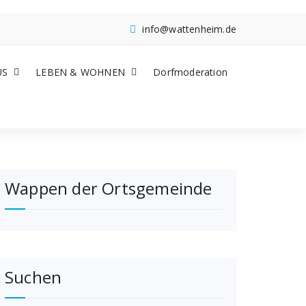
info@wattenheim.de
US
LEBEN & WOHNEN
Dorfmoderation
Wappen der Ortsgemeinde
Suchen