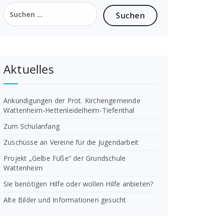
Suchen
nach:
Aktuelles
Ankündigungen der Prot. Kirchengemeinde
Wattenheim-Hettenleidelheim-Tiefenthal
Zum Schulanfang
Zuschüsse an Vereine für die Jugendarbeit
Projekt „Gelbe Füße“ der Grundschule
Wattenheim
Sie benötigen Hilfe oder wollen Hilfe anbieten?
Alte Bilder und Informationen gesucht