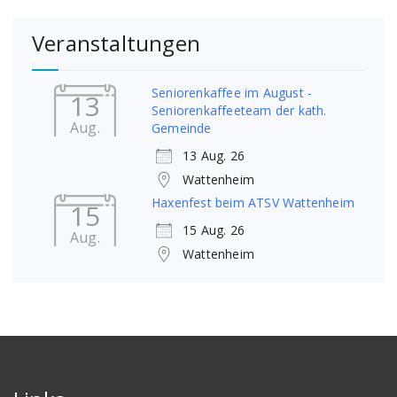
Veranstaltungen
Seniorenkaffee im August -
13
Seniorenkaffeeteam der kath.
Aug.
Gemeinde
13 Aug. 26
Wattenheim
Haxenfest beim ATSV Wattenheim
15
15 Aug. 26
Aug.
Wattenheim