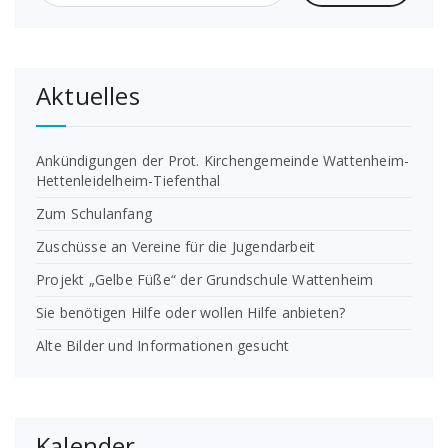
Aktuelles
Ankündigungen der Prot. Kirchengemeinde Wattenheim-
Hettenleidelheim-Tiefenthal
Zum Schulanfang
Zuschüsse an Vereine für die Jugendarbeit
Projekt „Gelbe Füße“ der Grundschule Wattenheim
Sie benötigen Hilfe oder wollen Hilfe anbieten?
Alte Bilder und Informationen gesucht
Kalender