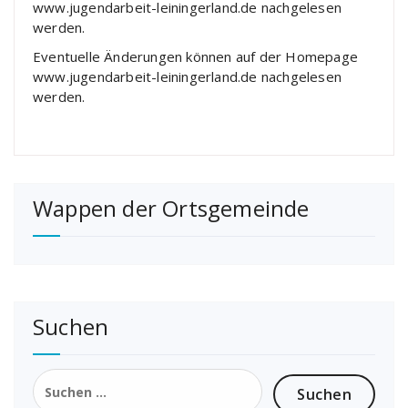
www.jugendarbeit-leiningerland.de nachgelesen
werden.
Eventuelle Änderungen können auf der Homepage
www.jugendarbeit-leiningerland.de nachgelesen
werden.
Wappen der Ortsgemeinde
Suchen
Suchen
nach: