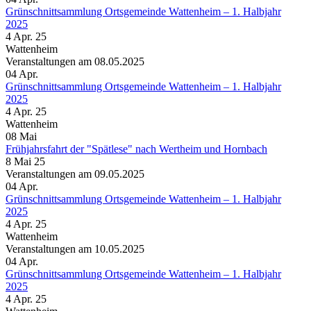
Grünschnittsammlung Ortsgemeinde Wattenheim – 1. Halbjahr
2025
4 Apr. 25
Wattenheim
Veranstaltungen am 08.05.2025
04
Apr.
Grünschnittsammlung Ortsgemeinde Wattenheim – 1. Halbjahr
2025
4 Apr. 25
Wattenheim
08
Mai
Frühjahrsfahrt der "Spätlese" nach Wertheim und Hornbach
8 Mai 25
Veranstaltungen am 09.05.2025
04
Apr.
Grünschnittsammlung Ortsgemeinde Wattenheim – 1. Halbjahr
2025
4 Apr. 25
Wattenheim
Veranstaltungen am 10.05.2025
04
Apr.
Grünschnittsammlung Ortsgemeinde Wattenheim – 1. Halbjahr
2025
4 Apr. 25