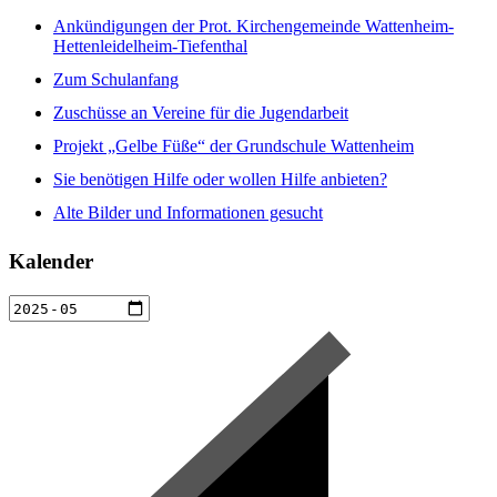
Ankündigungen der Prot. Kirchengemeinde Wattenheim-
Hettenleidelheim-Tiefenthal
Zum Schulanfang
Zuschüsse an Vereine für die Jugendarbeit
Projekt „Gelbe Füße“ der Grundschule Wattenheim
Sie benötigen Hilfe oder wollen Hilfe anbieten?
Alte Bilder und Informationen gesucht
Kalender