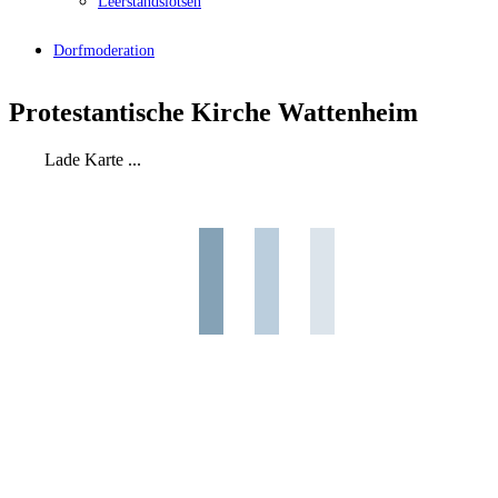
Leerstandslotsen
Dorfmoderation
Protestantische Kirche Wattenheim
Lade Karte ...