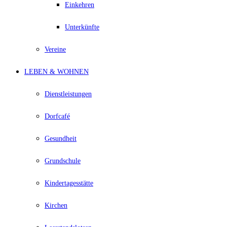
Einkehren
Unterkünfte
Vereine
LEBEN & WOHNEN
Dienstleistungen
Dorfcafé
Gesundheit
Grundschule
Kindertagesstätte
Kirchen