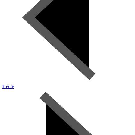
Heute