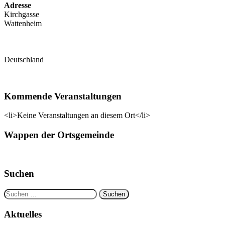
Adresse
Kirchgasse
Wattenheim
Deutschland
Kommende Veranstaltungen
<li>Keine Veranstaltungen an diesem Ort</li>
Wappen der Ortsgemeinde
Suchen
Suchen
nach:
Aktuelles