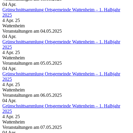
04
Apr.
Grünschnittsammlung Ortsgemeinde Wattenheim – 1. Halbjahr
2025
4 Apr. 25
Wattenheim
Veranstaltungen am 04.05.2025
04
Apr.
Grünschnittsammlung Ortsgemeinde Wattenheim – 1. Halbjahr
2025
4 Apr. 25
Wattenheim
Veranstaltungen am 05.05.2025
04
Apr.
Grünschnittsammlung Ortsgemeinde Wattenheim – 1. Halbjahr
2025
4 Apr. 25
Wattenheim
Veranstaltungen am 06.05.2025
04
Apr.
Grünschnittsammlung Ortsgemeinde Wattenheim – 1. Halbjahr
2025
4 Apr. 25
Wattenheim
Veranstaltungen am 07.05.2025
04
Apr.