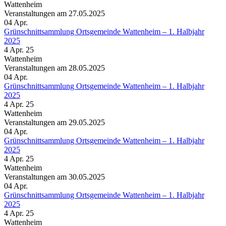
Wattenheim
Veranstaltungen am 27.05.2025
04
Apr.
Grünschnittsammlung Ortsgemeinde Wattenheim – 1. Halbjahr
2025
4 Apr. 25
Wattenheim
Veranstaltungen am 28.05.2025
04
Apr.
Grünschnittsammlung Ortsgemeinde Wattenheim – 1. Halbjahr
2025
4 Apr. 25
Wattenheim
Veranstaltungen am 29.05.2025
04
Apr.
Grünschnittsammlung Ortsgemeinde Wattenheim – 1. Halbjahr
2025
4 Apr. 25
Wattenheim
Veranstaltungen am 30.05.2025
04
Apr.
Grünschnittsammlung Ortsgemeinde Wattenheim – 1. Halbjahr
2025
4 Apr. 25
Wattenheim