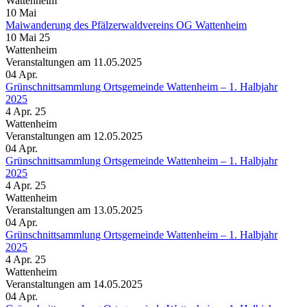
Wattenheim
10
Mai
Maiwanderung des Pfälzerwaldvereins OG Wattenheim
10 Mai 25
Wattenheim
Veranstaltungen am 11.05.2025
04
Apr.
Grünschnittsammlung Ortsgemeinde Wattenheim – 1. Halbjahr
2025
4 Apr. 25
Wattenheim
Veranstaltungen am 12.05.2025
04
Apr.
Grünschnittsammlung Ortsgemeinde Wattenheim – 1. Halbjahr
2025
4 Apr. 25
Wattenheim
Veranstaltungen am 13.05.2025
04
Apr.
Grünschnittsammlung Ortsgemeinde Wattenheim – 1. Halbjahr
2025
4 Apr. 25
Wattenheim
Veranstaltungen am 14.05.2025
04
Apr.