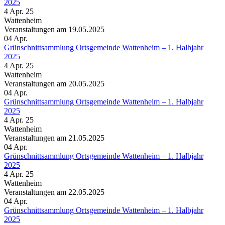
2025
4 Apr. 25
Wattenheim
Veranstaltungen am 19.05.2025
04
Apr.
Grünschnittsammlung Ortsgemeinde Wattenheim – 1. Halbjahr
2025
4 Apr. 25
Wattenheim
Veranstaltungen am 20.05.2025
04
Apr.
Grünschnittsammlung Ortsgemeinde Wattenheim – 1. Halbjahr
2025
4 Apr. 25
Wattenheim
Veranstaltungen am 21.05.2025
04
Apr.
Grünschnittsammlung Ortsgemeinde Wattenheim – 1. Halbjahr
2025
4 Apr. 25
Wattenheim
Veranstaltungen am 22.05.2025
04
Apr.
Grünschnittsammlung Ortsgemeinde Wattenheim – 1. Halbjahr
2025