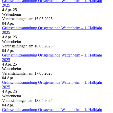
Grünschnittsammlung Ortsgemeinde Wattenheim – 1. Halbjahr
2025
4 Apr. 25
Wattenheim
Veranstaltungen am 15.05.2025
04
Apr.
Grünschnittsammlung Ortsgemeinde Wattenheim – 1. Halbjahr
2025
4 Apr. 25
Wattenheim
Veranstaltungen am 16.05.2025
04
Apr.
Grünschnittsammlung Ortsgemeinde Wattenheim – 1. Halbjahr
2025
4 Apr. 25
Wattenheim
Veranstaltungen am 17.05.2025
04
Apr.
Grünschnittsammlung Ortsgemeinde Wattenheim – 1. Halbjahr
2025
4 Apr. 25
Wattenheim
Veranstaltungen am 18.05.2025
04
Apr.
Grünschnittsammlung Ortsgemeinde Wattenheim – 1. Halbjahr