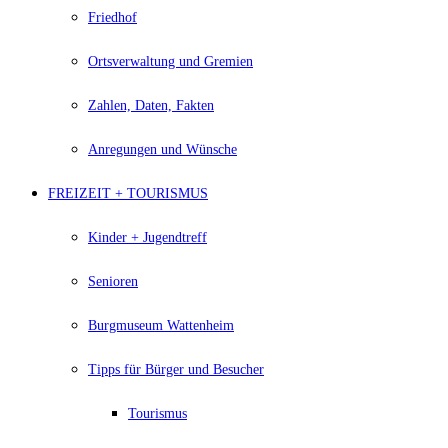
Friedhof
Ortsverwaltung und Gremien
Zahlen, Daten, Fakten
Anregungen und Wünsche
FREIZEIT + TOURISMUS
Kinder + Jugendtreff
Senioren
Burgmuseum Wattenheim
Tipps für Bürger und Besucher
Tourismus