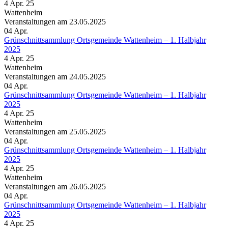
4 Apr. 25
Wattenheim
Veranstaltungen am 23.05.2025
04
Apr.
Grünschnittsammlung Ortsgemeinde Wattenheim – 1. Halbjahr
2025
4 Apr. 25
Wattenheim
Veranstaltungen am 24.05.2025
04
Apr.
Grünschnittsammlung Ortsgemeinde Wattenheim – 1. Halbjahr
2025
4 Apr. 25
Wattenheim
Veranstaltungen am 25.05.2025
04
Apr.
Grünschnittsammlung Ortsgemeinde Wattenheim – 1. Halbjahr
2025
4 Apr. 25
Wattenheim
Veranstaltungen am 26.05.2025
04
Apr.
Grünschnittsammlung Ortsgemeinde Wattenheim – 1. Halbjahr
2025
4 Apr. 25