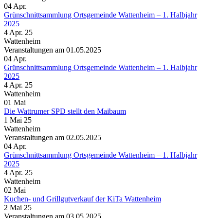
04
Apr.
Grünschnittsammlung Ortsgemeinde Wattenheim – 1. Halbjahr
2025
4 Apr. 25
Wattenheim
Veranstaltungen am 01.05.2025
04
Apr.
Grünschnittsammlung Ortsgemeinde Wattenheim – 1. Halbjahr
2025
4 Apr. 25
Wattenheim
01
Mai
Die Wattrumer SPD stellt den Maibaum
1 Mai 25
Wattenheim
Veranstaltungen am 02.05.2025
04
Apr.
Grünschnittsammlung Ortsgemeinde Wattenheim – 1. Halbjahr
2025
4 Apr. 25
Wattenheim
02
Mai
Kuchen- und Grillgutverkauf der KiTa Wattenheim
2 Mai 25
Veranstaltungen am 03.05.2025