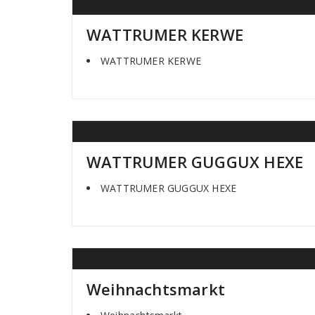
WATTRUMER KERWE
WATTRUMER KERWE
WATTRUMER GUGGUX HEXE
WATTRUMER GUGGUX HEXE
Weihnachtsmarkt