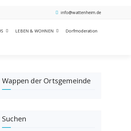
info@wattenheim.de
US
LEBEN & WOHNEN
Dorfmoderation
Wappen der Ortsgemeinde
Suchen