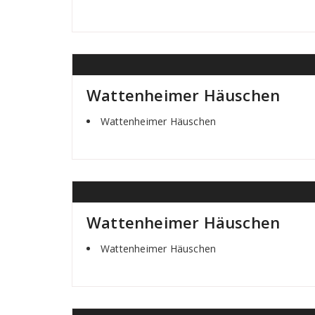
Wattenheimer Häuschen
Wattenheimer Häuschen
Wattenheimer Häuschen
Wattenheimer Häuschen