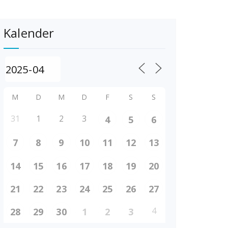
Kalender
M
D
M
D
F
S
S
31
1
2
3
4
5
6
7
8
9
10
11
12
13
14
15
16
17
18
19
20
21
22
23
24
25
26
27
4
28
29
30
1
2
3