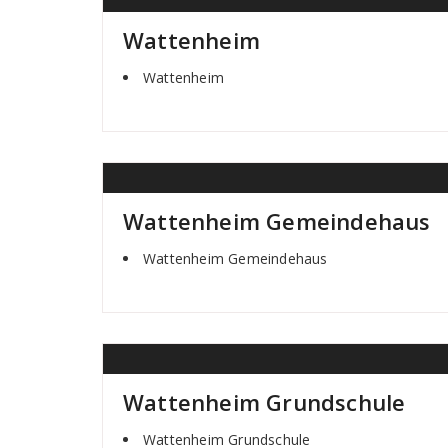
Wattenheim
Wattenheim
Wattenheim Gemeindehaus
Wattenheim Gemeindehaus
Wattenheim Grundschule
Wattenheim Grundschule