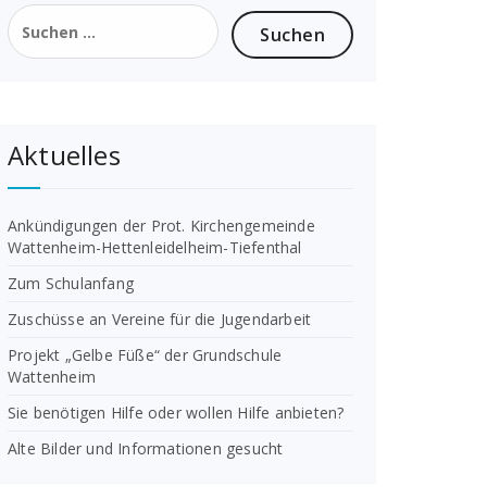
Suchen
nach:
Aktuelles
Ankündigungen der Prot. Kirchengemeinde
Wattenheim-Hettenleidelheim-Tiefenthal
Zum Schulanfang
Zuschüsse an Vereine für die Jugendarbeit
Projekt „Gelbe Füße“ der Grundschule
Wattenheim
Sie benötigen Hilfe oder wollen Hilfe anbieten?
Alte Bilder und Informationen gesucht