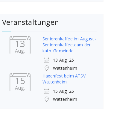
Veranstaltungen
Seniorenkaffee im August -
13
Seniorenkaffeeteam der
Aug.
kath. Gemeinde
13 Aug. 26
Wattenheim
Haxenfest beim ATSV
15
Wattenheim
Aug.
15 Aug. 26
Wattenheim