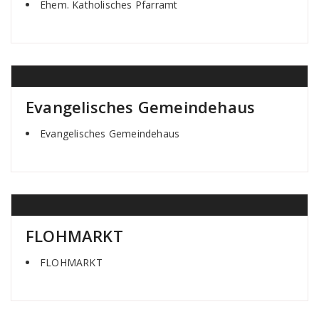
Ehem. Katholisches Pfarramt
Evangelisches Gemeindehaus
Evangelisches Gemeindehaus
FLOHMARKT
FLOHMARKT