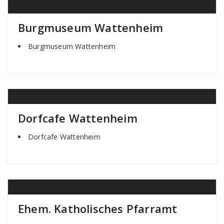
Burgmuseum Wattenheim
Burgmuseum Wattenheim
Dorfcafe Wattenheim
Dorfcafe Wattenheim
Ehem. Katholisches Pfarramt