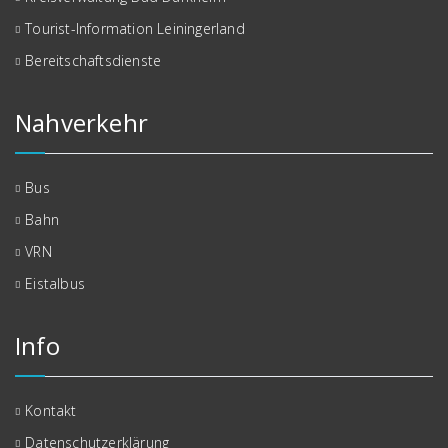
Tourist-Information Leiningerland
Bereitschaftsdienste
Nahverkehr
Bus
Bahn
VRN
Eistalbus
Info
Kontakt
Datenschutzerklärung