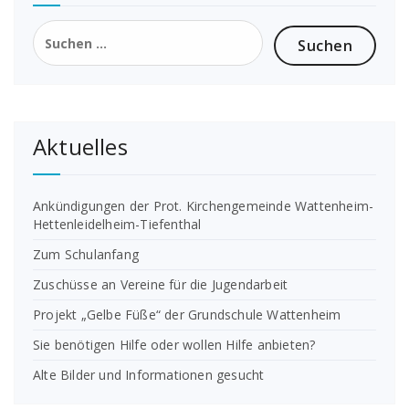
Suchen
nach:
Aktuelles
Ankündigungen der Prot. Kirchengemeinde Wattenheim-
Hettenleidelheim-Tiefenthal
Zum Schulanfang
Zuschüsse an Vereine für die Jugendarbeit
Projekt „Gelbe Füße“ der Grundschule Wattenheim
Sie benötigen Hilfe oder wollen Hilfe anbieten?
Alte Bilder und Informationen gesucht