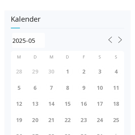
Kalender
M
D
M
D
F
S
S
28
29
30
1
2
3
4
5
6
7
8
9
10
11
12
13
14
15
16
17
18
19
20
21
22
23
24
25