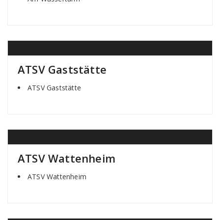
ATSV Gaststätte
ATSV Gaststätte
ATSV Wattenheim
ATSV Wattenheim