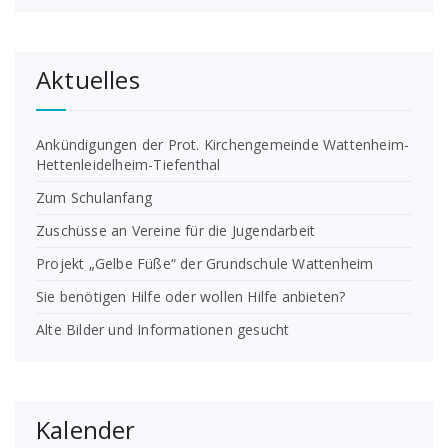
Aktuelles
Ankündigungen der Prot. Kirchengemeinde Wattenheim-
Hettenleidelheim-Tiefenthal
Zum Schulanfang
Zuschüsse an Vereine für die Jugendarbeit
Projekt „Gelbe Füße“ der Grundschule Wattenheim
Sie benötigen Hilfe oder wollen Hilfe anbieten?
Alte Bilder und Informationen gesucht
Kalender