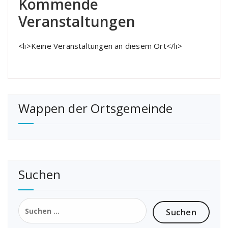
Kommende
Veranstaltungen
<li>Keine Veranstaltungen an diesem Ort</li>
Wappen der Ortsgemeinde
Suchen
Suchen
nach: