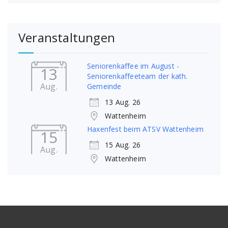
Veranstaltungen
Seniorenkaffee im August -
13
Seniorenkaffeeteam der kath.
Aug.
Gemeinde
13 Aug. 26
Wattenheim
Haxenfest beim ATSV Wattenheim
15
15 Aug. 26
Aug.
Wattenheim