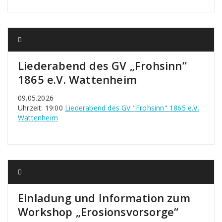
Liederabend des GV „Frohsinn“
1865 e.V. Wattenheim
09.05.2026
Uhrzeit: 19:00
Liederabend des GV "Frohsinn" 1865 e.V.
Wattenheim
Einladung und Information zum
Workshop „Erosionsvorsorge“