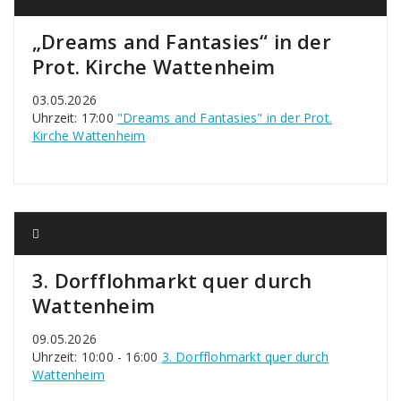
„Dreams and Fantasies“ in der
Prot. Kirche Wattenheim
03.05.2026
Uhrzeit: 17:00
"Dreams and Fantasies" in der Prot.
Kirche Wattenheim
3. Dorfflohmarkt quer durch
Wattenheim
09.05.2026
Uhrzeit: 10:00 - 16:00
3. Dorfflohmarkt quer durch
Wattenheim