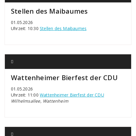
Stellen des Maibaumes
01.05.2026
Uhrzeit: 10:30
Stellen des Maibaumes
Wattenheimer Bierfest der CDU
01.05.2026
Uhrzeit: 11:00
Wattenheimer Bierfest der CDU
Wilhelmsallee, Wattenheim