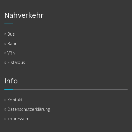
Nahverkehr
Bus
Bahn
VRN
Eistalbus
Info
Kontakt
Datenschutzerklärung
Impressum