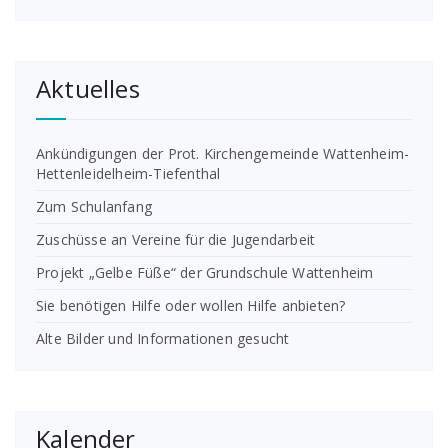
Aktuelles
Ankündigungen der Prot. Kirchengemeinde Wattenheim-
Hettenleidelheim-Tiefenthal
Zum Schulanfang
Zuschüsse an Vereine für die Jugendarbeit
Projekt „Gelbe Füße“ der Grundschule Wattenheim
Sie benötigen Hilfe oder wollen Hilfe anbieten?
Alte Bilder und Informationen gesucht
Kalender