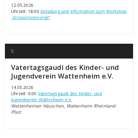
12.05.2026
Uhrzeit: 18:00
Einladung und Information zum Workshop
„Erosionsvorsorge“
Vatertagsgaudi des Kinder- und
Jugendverein Wattenheim e.V.
14.05.2026
Uhrzeit: 0:00
Vatertagsgaudi des Kinder- und
Jugendverein Wattenheim e.V.
Wattenheimer Häuschen, Wattenheim Rheinland-
Pfalz