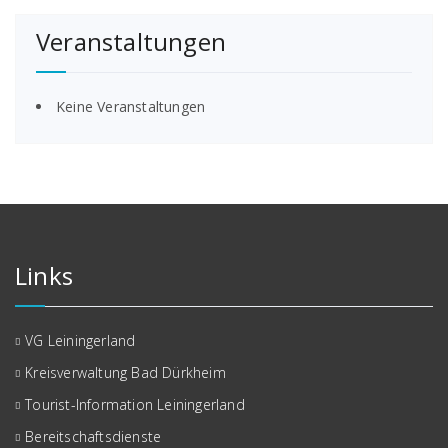
Veranstaltungen
Keine Veranstaltungen
Links
VG Leiningerland
Kreisverwaltung Bad Dürkheim
Tourist-Information Leiningerland
Bereitschaftsdienste