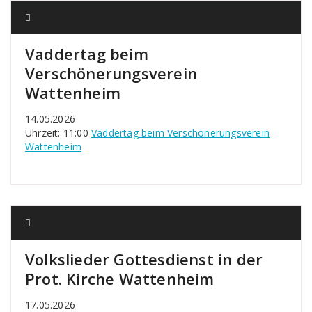
Vaddertag beim
Verschönerungsverein
Wattenheim
14.05.2026
Uhrzeit: 11:00
Vaddertag beim Verschönerungsverein
Wattenheim
Volkslieder Gottesdienst in der
Prot. Kirche Wattenheim
17.05.2026