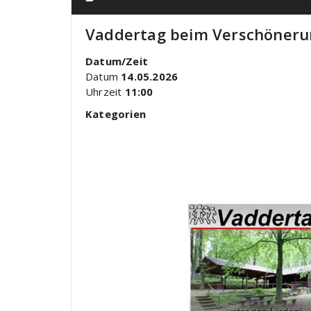
Vaddertag beim Verschöneru
Datum/Zeit
Datum
14.05.2026
Uhrzeit
11:00
Kategorien