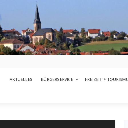
AKTUELLES
BÜRGERSERVICE
FREIZEIT + TOURISM