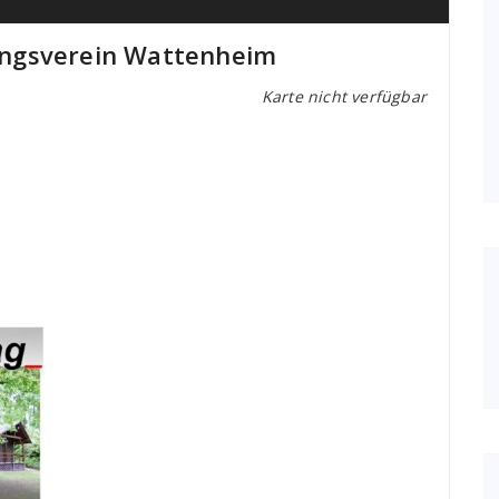
ngsverein Wattenheim
Karte nicht verfügbar