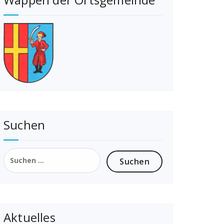
Suchen
Suchen
nach:
Aktuelles