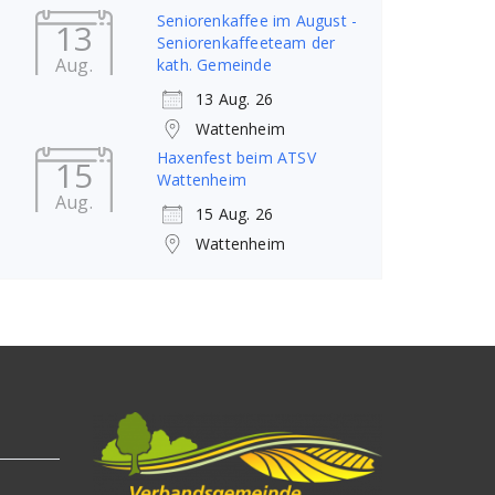
Seniorenkaffee im August -
13
Seniorenkaffeeteam der
Aug.
kath. Gemeinde
13 Aug. 26
Wattenheim
Haxenfest beim ATSV
15
Wattenheim
Aug.
15 Aug. 26
Wattenheim