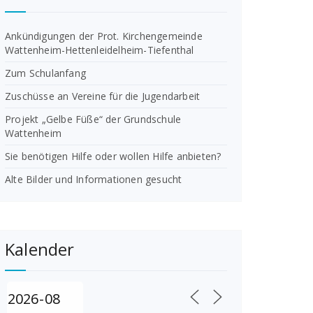
Ankündigungen der Prot. Kirchengemeinde
Wattenheim-Hettenleidelheim-Tiefenthal
Zum Schulanfang
Zuschüsse an Vereine für die Jugendarbeit
Projekt „Gelbe Füße“ der Grundschule
Wattenheim
Sie benötigen Hilfe oder wollen Hilfe anbieten?
Alte Bilder und Informationen gesucht
Kalender