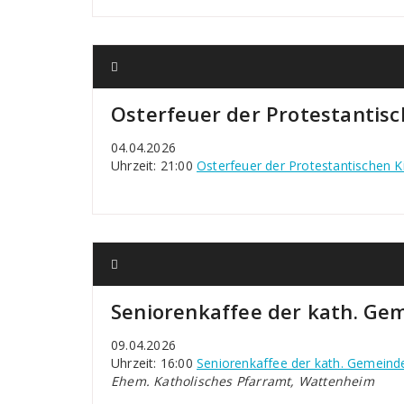
Osterfeuer der Protestantis
04.04.2026
Uhrzeit: 21:00
Osterfeuer der Protestantischen 
Seniorenkaffee der kath. Ge
09.04.2026
Uhrzeit: 16:00
Seniorenkaffee der kath. Gemeind
Ehem. Katholisches Pfarramt, Wattenheim