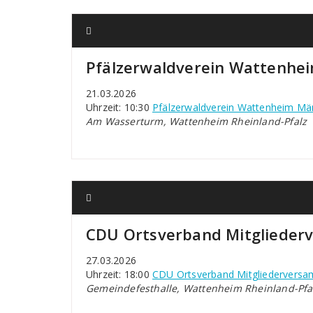
Pfälzerwaldverein Wattenh
21.03.2026
Uhrzeit: 10:30
Pfälzerwaldverein Wattenheim M
Am Wasserturm, Wattenheim Rheinland-Pfalz
CDU Ortsverband Mitgliede
27.03.2026
Uhrzeit: 18:00
CDU Ortsverband Mitgliedervers
Gemeindefesthalle, Wattenheim Rheinland-Pfa