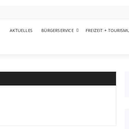
AKTUELLES
BÜRGERSERVICE
FREIZEIT + TOURISM