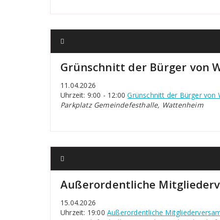
Grünschnitt der Bürger von
11.04.2026
Uhrzeit: 9:00 - 12:00
Grünschnitt der Bürger von
Parkplatz Gemeindefesthalle, Wattenheim
Außerordentliche Mitgliede
15.04.2026
Uhrzeit: 19:00
Außerordentliche Mitgliedervers