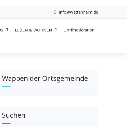
info@wattenheim.de
US
LEBEN & WOHNEN
Dorfmoderation
Wappen der Ortsgemeinde
Suchen