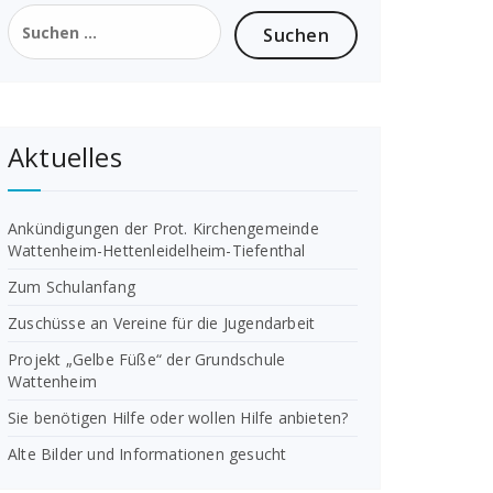
Suchen
nach:
Aktuelles
Ankündigungen der Prot. Kirchengemeinde
Wattenheim-Hettenleidelheim-Tiefenthal
Zum Schulanfang
Zuschüsse an Vereine für die Jugendarbeit
Projekt „Gelbe Füße“ der Grundschule
Wattenheim
Sie benötigen Hilfe oder wollen Hilfe anbieten?
Alte Bilder und Informationen gesucht