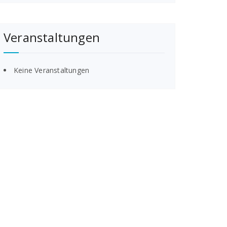
Veranstaltungen
Keine Veranstaltungen