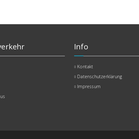
erkehr
Info
Kontakt
Datenschutzerklärung
Impressum
bus