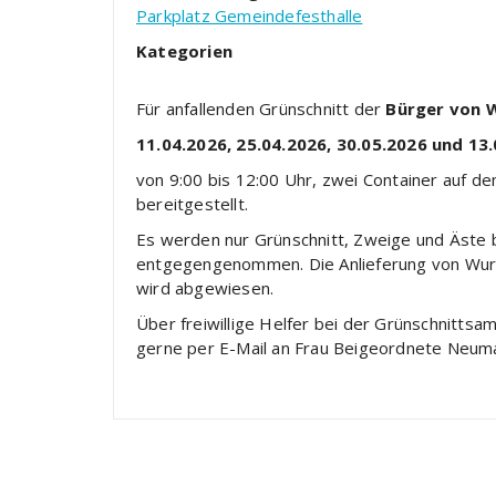
Parkplatz Gemeindefesthalle
Kategorien
Für anfallenden Grünschnitt der
Bürger von 
11.04.2026, 25.04.2026, 30.05.2026 und 13
von 9:00 bis 12:00 Uhr, zwei Container auf d
bereitgestellt.
Es werden nur Grünschnitt, Zweige und Äste
entgegengenommen. Die Anlieferung von Wurze
wird abgewiesen.
Über freiwillige Helfer bei der Grünschnittsa
gerne per E-Mail an Frau Beigeordnete Neum