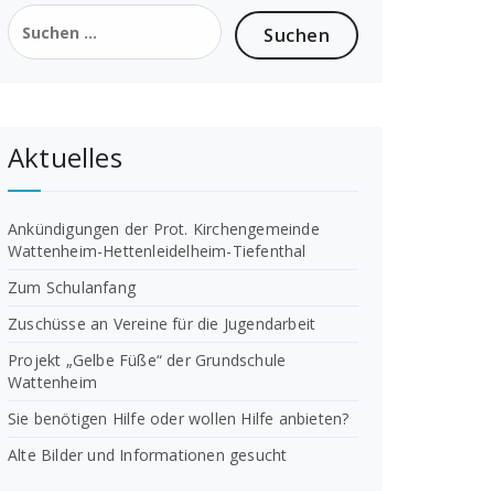
Suchen
nach:
Aktuelles
Ankündigungen der Prot. Kirchengemeinde
Wattenheim-Hettenleidelheim-Tiefenthal
Zum Schulanfang
Zuschüsse an Vereine für die Jugendarbeit
Projekt „Gelbe Füße“ der Grundschule
Wattenheim
Sie benötigen Hilfe oder wollen Hilfe anbieten?
Alte Bilder und Informationen gesucht