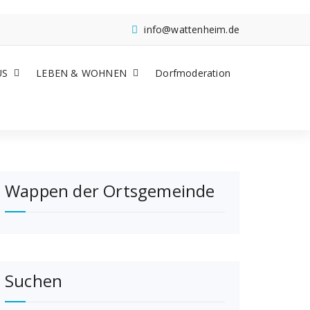
info@wattenheim.de
US
LEBEN & WOHNEN
Dorfmoderation
Wappen der Ortsgemeinde
Suchen