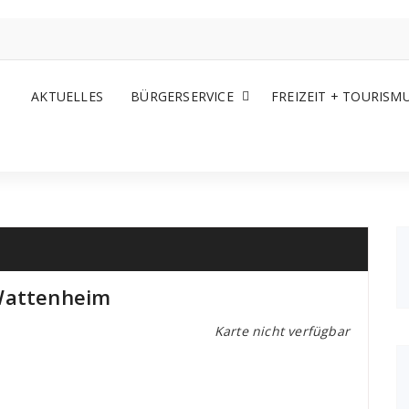
AKTUELLES
BÜRGERSERVICE
FREIZEIT + TOURISM
 Wattenheim
Karte nicht verfügbar