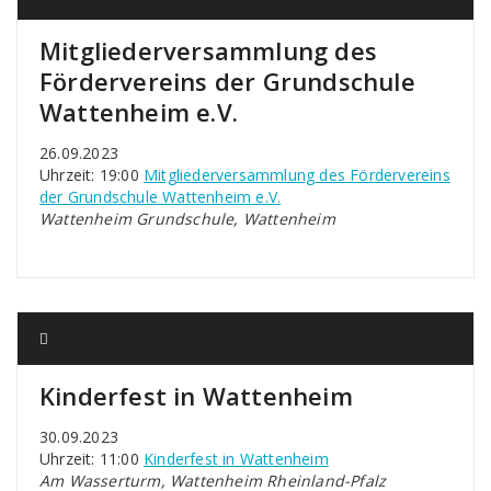
Mitgliederversammlung des
Fördervereins der Grundschule
Wattenheim e.V.
26.09.2023
Uhrzeit: 19:00
Mitgliederversammlung des Fördervereins
der Grundschule Wattenheim e.V.
Wattenheim Grundschule, Wattenheim
Kinderfest in Wattenheim
30.09.2023
Uhrzeit: 11:00
Kinderfest in Wattenheim
Am Wasserturm, Wattenheim Rheinland-Pfalz