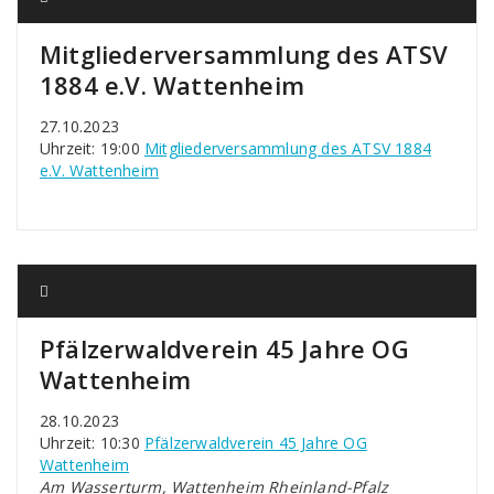
Mitgliederversammlung des ATSV
1884 e.V. Wattenheim
27.10.2023
Uhrzeit: 19:00
Mitgliederversammlung des ATSV 1884
e.V. Wattenheim
Pfälzerwaldverein 45 Jahre OG
Wattenheim
28.10.2023
Uhrzeit: 10:30
Pfälzerwaldverein 45 Jahre OG
Wattenheim
Am Wasserturm, Wattenheim Rheinland-Pfalz