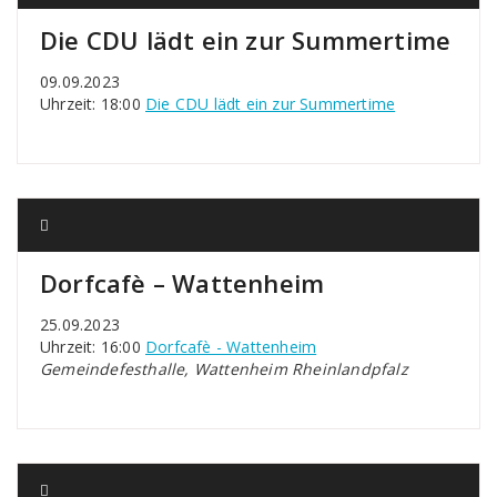
Die CDU lädt ein zur Summertime
09.09.2023
Uhrzeit: 18:00
Die CDU lädt ein zur Summertime
Dorfcafè – Wattenheim
25.09.2023
Uhrzeit: 16:00
Dorfcafè - Wattenheim
Gemeindefesthalle, Wattenheim Rheinlandpfalz