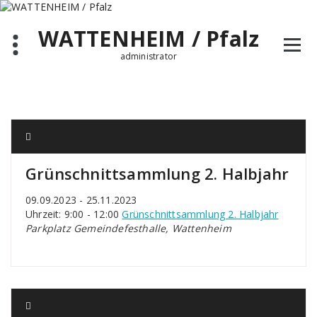
Zum
Inhalt
WATTENHEIM / Pfalz
springen
administrator
Grünschnittsammlung 2. Halbjahr
09.09.2023 - 25.11.2023
Uhrzeit: 9:00 - 12:00
Grünschnittsammlung 2. Halbjahr
Parkplatz Gemeindefesthalle, Wattenheim