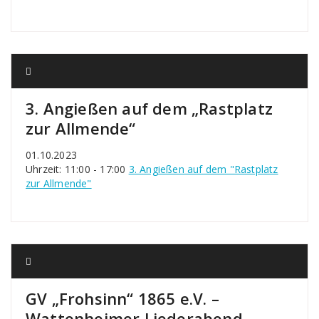
3. Angießen auf dem „Rastplatz
zur Allmende“
01.10.2023
Uhrzeit: 11:00 - 17:00
3. Angießen auf dem "Rastplatz
zur Allmende"
GV „Frohsinn“ 1865 e.V. –
Wattenheimer Liederabend