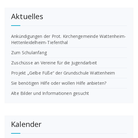
Aktuelles
Ankündigungen der Prot. Kirchengemeinde Wattenheim-
Hettenleidelheim-Tiefenthal
Zum Schulanfang
Zuschüsse an Vereine für die Jugendarbeit
Projekt „Gelbe Füße“ der Grundschule Wattenheim
Sie benötigen Hilfe oder wollen Hilfe anbieten?
Alte Bilder und Informationen gesucht
Kalender