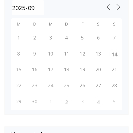
M
D
M
D
F
S
S
1
2
3
4
5
6
7
8
9
10
11
12
13
14
15
16
17
18
19
20
21
22
23
24
25
26
27
28
29
30
1
3
5
2
4