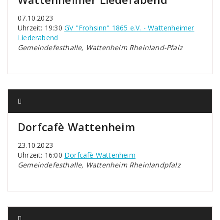
07.10.2023
Uhrzeit: 19:30
GV "Frohsinn" 1865 e.V. - Wattenheimer
Liederabend
Gemeindefesthalle, Wattenheim Rheinland-Pfalz
Dorfcafè Wattenheim
23.10.2023
Uhrzeit: 16:00
Dorfcafè Wattenheim
Gemeindefesthalle, Wattenheim Rheinlandpfalz