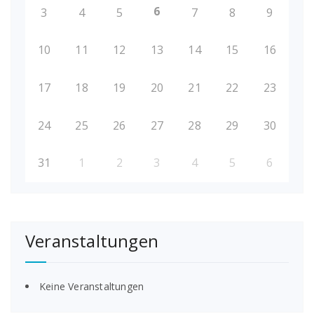
6
3
4
5
7
8
9
10
11
12
13
14
15
16
17
18
19
20
21
22
23
24
25
26
27
28
29
30
31
1
2
3
4
5
6
Veranstaltungen
Keine Veranstaltungen