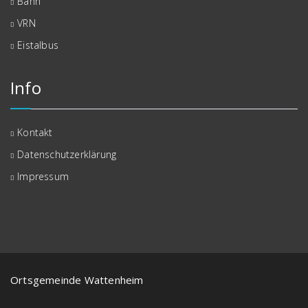
Bahn
VRN
Eistalbus
Info
Kontakt
Datenschutzerklärung
Impressum
Ortsgemeinde Wattenheim