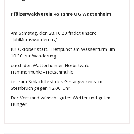
Pfälzerwaldverein
45 Jahre
OG Wattenheim
Am Samstag, den 28.10.23 findet unsere
„Jubiläumswanderung“
für Oktober statt. Treffpunkt am Wasserturm um
10.30 zur Wanderung
durch den Wattenheimer Herbstwald—
Hammermühle –Hetschmühle
bis zum Schlachtfest des Gesangvereins im
Steinbruch gegen 12.00 Uhr.
Der Vorstand wünscht gutes Wetter und guten
Hunger.