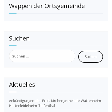
Wappen der Ortsgemeinde
Suchen
Suchen
nach:
Aktuelles
Ankündigungen der Prot. Kirchengemeinde Wattenheim-
Hettenleidelheim-Tiefenthal