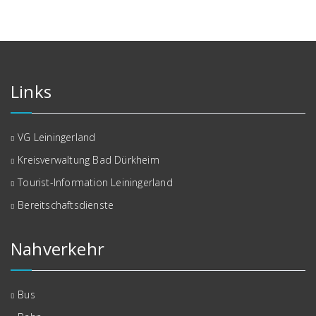
Links
VG Leiningerland
Kreisverwaltung Bad Dürkheim
Tourist-Information Leiningerland
Bereitschaftsdienste
Nahverkehr
Bus