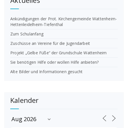
Aktuelles
Ankündigungen der Prot. Kirchengemeinde Wattenheim-
Hettenleidelheim-Tiefenthal
Zum Schulanfang
Zuschüsse an Vereine für die Jugendarbeit
Projekt „Gelbe Füße“ der Grundschule Wattenheim
Sie benötigen Hilfe oder wollen Hilfe anbieten?
Alte Bilder und Informationen gesucht
Kalender