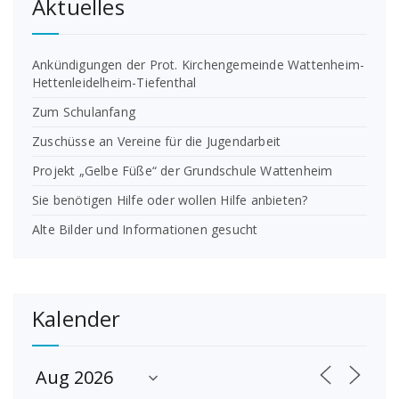
Aktuelles
Ankündigungen der Prot. Kirchengemeinde Wattenheim-
Hettenleidelheim-Tiefenthal
Zum Schulanfang
Zuschüsse an Vereine für die Jugendarbeit
Projekt „Gelbe Füße“ der Grundschule Wattenheim
Sie benötigen Hilfe oder wollen Hilfe anbieten?
Alte Bilder und Informationen gesucht
Kalender