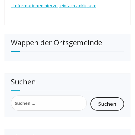
Informationen hierzu, einfach anklicken:
Wappen der Ortsgemeinde
Suchen
Suchen
nach: