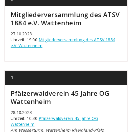
Mitgliederversammlung des ATSV
1884 e.V. Wattenheim
27.10.2023
Uhrzeit: 19:00
Mitgliederversammlung des ATSV 1884
e.V. Wattenheim
Pfälzerwaldverein 45 Jahre OG
Wattenheim
28.10.2023
Uhrzeit: 10:30
Pfälzerwaldverein 45 Jahre OG
Wattenheim
Am Wasserturm, Wattenheim Rheinland-Pfalz