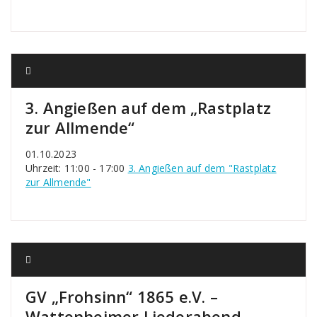
3. Angießen auf dem „Rastplatz
zur Allmende“
01.10.2023
Uhrzeit: 11:00 - 17:00
3. Angießen auf dem "Rastplatz
zur Allmende"
GV „Frohsinn“ 1865 e.V. –
Wattenheimer Liederabend