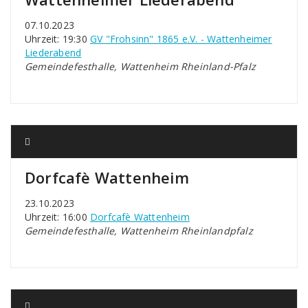
07.10.2023
Uhrzeit: 19:30
GV "Frohsinn" 1865 e.V. - Wattenheimer
Liederabend
Gemeindefesthalle, Wattenheim Rheinland-Pfalz
Dorfcafè Wattenheim
23.10.2023
Uhrzeit: 16:00
Dorfcafè Wattenheim
Gemeindefesthalle, Wattenheim Rheinlandpfalz