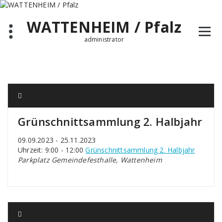
Zum
Inhalt
WATTENHEIM / Pfalz
springen
administrator
Grünschnittsammlung 2. Halbjahr
09.09.2023 - 25.11.2023
Uhrzeit: 9:00 - 12:00
Grünschnittsammlung 2. Halbjahr
Parkplatz Gemeindefesthalle, Wattenheim