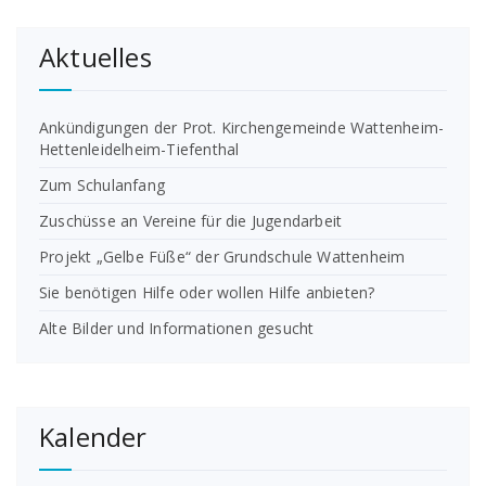
Aktuelles
Ankündigungen der Prot. Kirchengemeinde Wattenheim-
Hettenleidelheim-Tiefenthal
Zum Schulanfang
Zuschüsse an Vereine für die Jugendarbeit
Projekt „Gelbe Füße“ der Grundschule Wattenheim
Sie benötigen Hilfe oder wollen Hilfe anbieten?
Alte Bilder und Informationen gesucht
Kalender