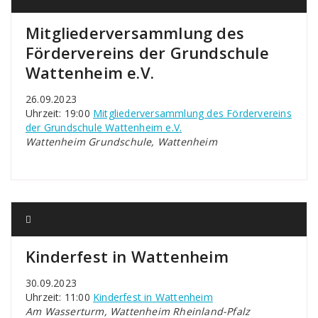
Mitgliederversammlung des
Fördervereins der Grundschule
Wattenheim e.V.
26.09.2023
Uhrzeit: 19:00
Mitgliederversammlung des Fördervereins
der Grundschule Wattenheim e.V.
Wattenheim Grundschule, Wattenheim
Kinderfest in Wattenheim
30.09.2023
Uhrzeit: 11:00
Kinderfest in Wattenheim
Am Wasserturm, Wattenheim Rheinland-Pfalz