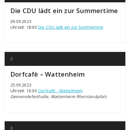
Die CDU lädt ein zur Summertime
09.09.2023
Uhrzeit: 18:00
Die CDU lädt ein zur Summertime
Dorfcafè – Wattenheim
25.09.2023
Uhrzeit: 16:00
Dorfcafè - Wattenheim
Gemeindefesthalle, Wattenheim Rheinlandpfalz