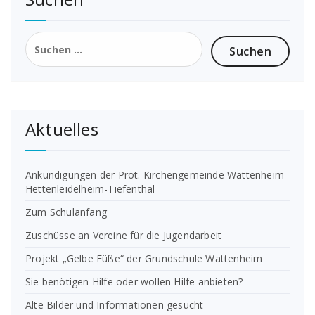
Suchen
nach:
Aktuelles
Ankündigungen der Prot. Kirchengemeinde Wattenheim-
Hettenleidelheim-Tiefenthal
Zum Schulanfang
Zuschüsse an Vereine für die Jugendarbeit
Projekt „Gelbe Füße“ der Grundschule Wattenheim
Sie benötigen Hilfe oder wollen Hilfe anbieten?
Alte Bilder und Informationen gesucht