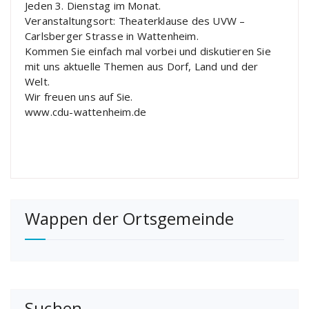
Jeden 3. Dienstag im Monat.
Veranstaltungsort: Theaterklause des UVW –
Carlsberger Strasse in Wattenheim.
Kommen Sie einfach mal vorbei und diskutieren Sie
mit uns aktuelle Themen aus Dorf, Land und der
Welt.
Wir freuen uns auf Sie.
www.cdu-wattenheim.de
Wappen der Ortsgemeinde
Suchen