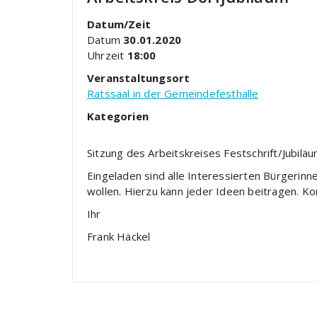
Datum/Zeit
Datum
30.01.2020
Uhrzeit
18:00
Veranstaltungsort
Ratssaal in der Gemeindefesthalle
Kategorien
Sitzung des Arbeitskreises Festschrift/Jubilä
Eingeladen sind alle Interessierten Bürgerinn
wollen. Hierzu kann jeder Ideen beitragen. Ko
Ihr
Frank Häckel