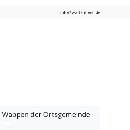
info@wattenheim.de
Wappen der Ortsgemeinde