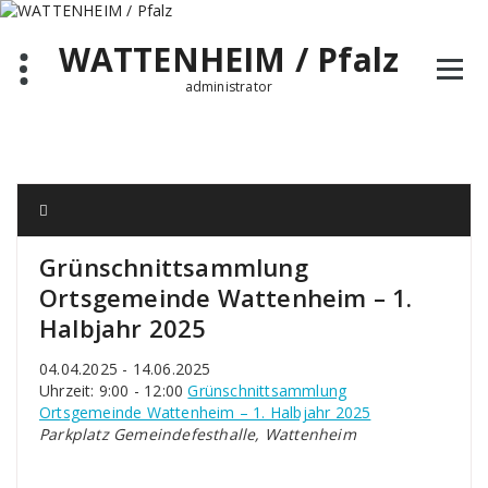
Zum
Inhalt
WATTENHEIM / Pfalz
springen
administrator
Grünschnittsammlung
Ortsgemeinde Wattenheim – 1.
Halbjahr 2025
04.04.2025 - 14.06.2025
Uhrzeit: 9:00 - 12:00
Grünschnittsammlung
Ortsgemeinde Wattenheim – 1. Halbjahr 2025
Parkplatz Gemeindefesthalle, Wattenheim