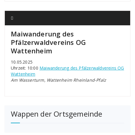
Maiwanderung des
Pfälzerwaldvereins OG
Wattenheim
10.05.2025
Uhrzeit: 10:00
Maiwanderung des Pfälzerwaldvereins OG
Wattenheim
Am Wasserturm, Wattenheim Rheinland-Pfalz
Wappen der Ortsgemeinde