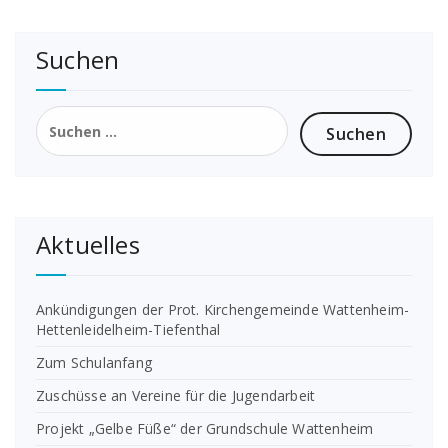
Suchen
Suchen
nach:
Aktuelles
Ankündigungen der Prot. Kirchengemeinde Wattenheim-
Hettenleidelheim-Tiefenthal
Zum Schulanfang
Zuschüsse an Vereine für die Jugendarbeit
Projekt „Gelbe Füße“ der Grundschule Wattenheim