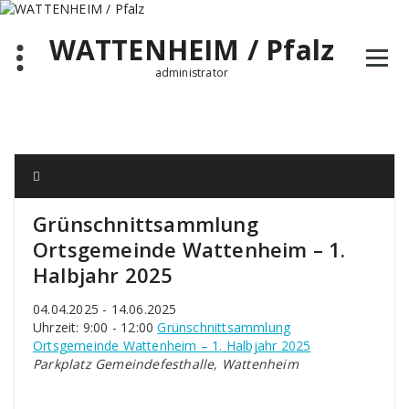
Zum
Inhalt
WATTENHEIM / Pfalz
springen
administrator
Grünschnittsammlung
Ortsgemeinde Wattenheim – 1.
Halbjahr 2025
04.04.2025 - 14.06.2025
Uhrzeit: 9:00 - 12:00
Grünschnittsammlung
Ortsgemeinde Wattenheim – 1. Halbjahr 2025
Parkplatz Gemeindefesthalle, Wattenheim