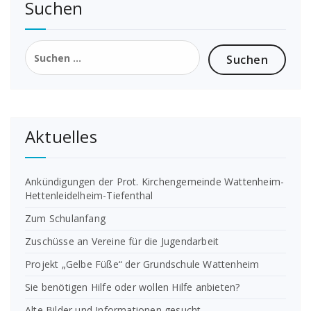
Suchen
Suchen
nach:
Aktuelles
Ankündigungen der Prot. Kirchengemeinde Wattenheim-
Hettenleidelheim-Tiefenthal
Zum Schulanfang
Zuschüsse an Vereine für die Jugendarbeit
Projekt „Gelbe Füße“ der Grundschule Wattenheim
Sie benötigen Hilfe oder wollen Hilfe anbieten?
Alte Bilder und Informationen gesucht