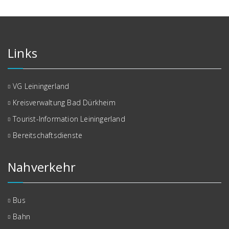
Links
VG Leiningerland
Kreisverwaltung Bad Dürkheim
Tourist-Information Leiningerland
Bereitschaftsdienste
Nahverkehr
Bus
Bahn