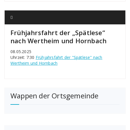
Frühjahrsfahrt der „Spätlese“
nach Wertheim und Hornbach
08.05.2025
Uhrzeit: 7:30
Frühjahrsfahrt der "Spätlese" nach
Wertheim und Hornbach
Wappen der Ortsgemeinde