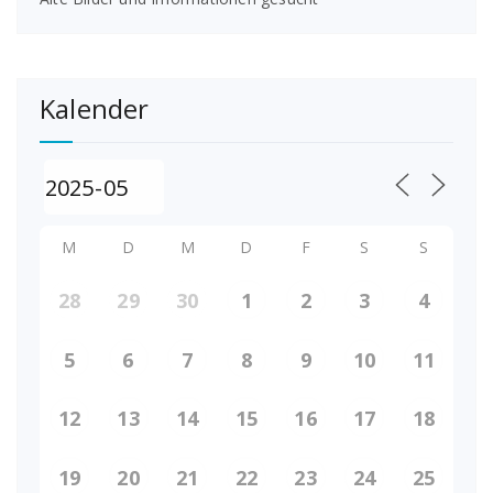
Kalender
M
D
M
D
F
S
S
28
29
30
1
2
3
4
5
6
7
8
9
10
11
12
13
14
15
16
17
18
19
20
21
22
23
24
25