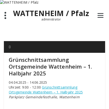
Zum
Inhalt
WATTENHEIM / Pfalz
springen
administrator
Grünschnittsammlung
Ortsgemeinde Wattenheim – 1.
Halbjahr 2025
04.04.2025 - 14.06.2025
Uhrzeit: 9:00 - 12:00
Grünschnittsammlung
Ortsgemeinde Wattenheim – 1. Halbjahr 2025
Parkplatz Gemeindefesthalle, Wattenheim