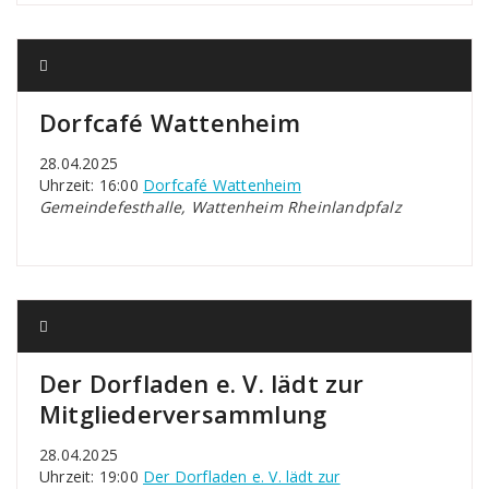
Dorfcafé Wattenheim
28.04.2025
Uhrzeit: 16:00
Dorfcafé Wattenheim
Gemeindefesthalle, Wattenheim Rheinlandpfalz
Der Dorfladen e. V. lädt zur
Mitgliederversammlung
28.04.2025
Uhrzeit: 19:00
Der Dorfladen e. V. lädt zur