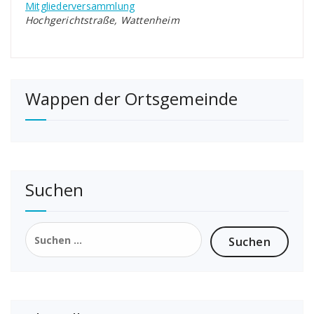
Mitgliederversammlung
Hochgerichtstraße, Wattenheim
Wappen der Ortsgemeinde
Suchen
Suchen
nach: