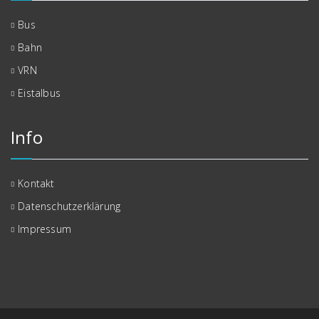
Bus
Bahn
VRN
Eistalbus
Info
Kontakt
Datenschutzerklärung
Impressum