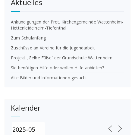
Aktuelles
Ankündigungen der Prot. Kirchengemeinde Wattenheim-
Hettenleidelheim-Tiefenthal
Zum Schulanfang
Zuschüsse an Vereine für die Jugendarbeit
Projekt „Gelbe Füße“ der Grundschule Wattenheim
Sie benötigen Hilfe oder wollen Hilfe anbieten?
Alte Bilder und Informationen gesucht
Kalender