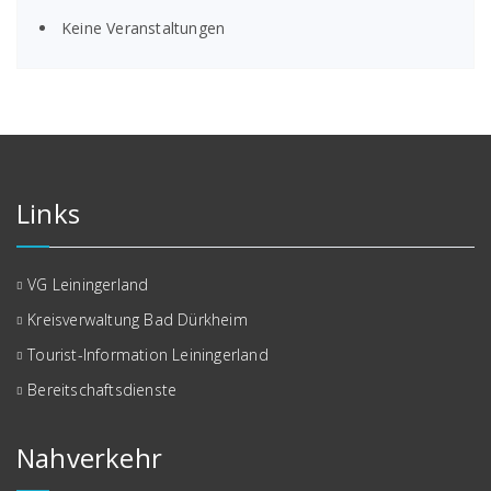
Keine Veranstaltungen
Links
VG Leiningerland
Kreisverwaltung Bad Dürkheim
Tourist-Information Leiningerland
Bereitschaftsdienste
Nahverkehr