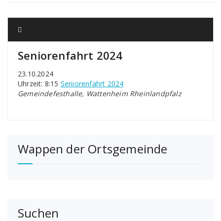
Seniorenfahrt 2024
23.10.2024
Uhrzeit: 8:15
Seniorenfahrt 2024
Gemeindefesthalle, Wattenheim Rheinlandpfalz
Wappen der Ortsgemeinde
Suchen