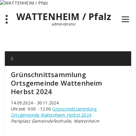
Zum
Inhalt
WATTENHEIM / Pfalz
springen
administrator
Grünschnittsammlung
Ortsgemeinde Wattenheim
Herbst 2024
14.09.2024 - 30.11.2024
Uhrzeit: 9:00 - 12:00
Grünschnittsammlung
Ortsgemeinde Wattenheim Herbst 2024
Parkplatz Gemeindefesthalle, Wattenheim