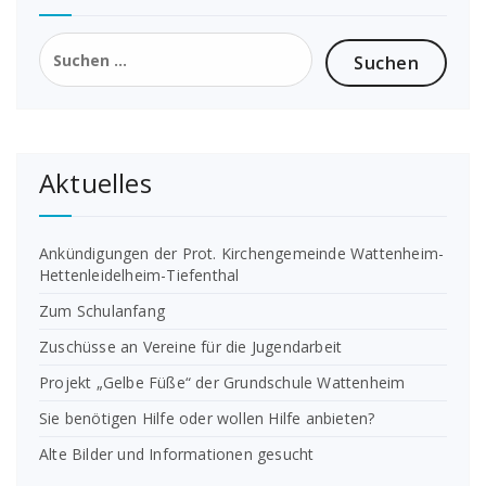
Suchen
nach:
Aktuelles
Ankündigungen der Prot. Kirchengemeinde Wattenheim-
Hettenleidelheim-Tiefenthal
Zum Schulanfang
Zuschüsse an Vereine für die Jugendarbeit
Projekt „Gelbe Füße“ der Grundschule Wattenheim
Sie benötigen Hilfe oder wollen Hilfe anbieten?
Alte Bilder und Informationen gesucht