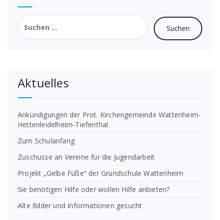
Suchen
nach:
Aktuelles
Ankündigungen der Prot. Kirchengemeinde Wattenheim-
Hettenleidelheim-Tiefenthal
Zum Schulanfang
Zuschüsse an Vereine für die Jugendarbeit
Projekt „Gelbe Füße“ der Grundschule Wattenheim
Sie benötigen Hilfe oder wollen Hilfe anbieten?
Alte Bilder und Informationen gesucht