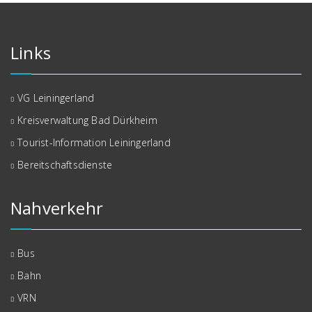
Links
VG Leiningerland
Kreisverwaltung Bad Dürkheim
Tourist-Information Leiningerland
Bereitschaftsdienste
Nahverkehr
Bus
Bahn
VRN