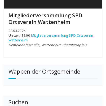
Mitgliederversammlung SPD
Ortsverein Wattenheim
22.03.2024
Uhrzeit: 19:00
Mitgliederversammlung SPD Ortsverein
Wattenheim
Gemeindefesthalle, Wattenheim Rheinlandpfalz
Wappen der Ortsgemeinde
Suchen