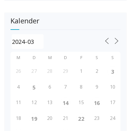
Kalender
M
D
M
D
F
S
S
26
27
28
29
1
2
3
4
6
7
8
9
10
5
11
12
13
15
17
14
16
18
20
21
23
24
19
22