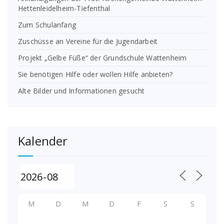
Hettenleidelheim-Tiefenthal
Zum Schulanfang
Zuschüsse an Vereine für die Jugendarbeit
Projekt „Gelbe Füße“ der Grundschule Wattenheim
Sie benötigen Hilfe oder wollen Hilfe anbieten?
Alte Bilder und Informationen gesucht
Kalender
M
D
M
D
F
S
S