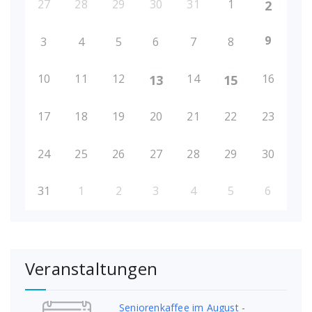
27
28
29
30
31
1
2
9
3
4
5
6
7
8
10
11
12
14
16
13
15
17
18
19
20
21
22
23
24
25
26
27
28
29
30
31
1
2
3
4
5
6
Veranstaltungen
Seniorenkaffee im August -