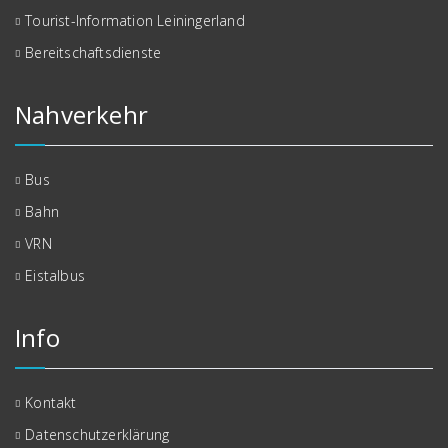
Tourist-Information Leiningerland
Bereitschaftsdienste
Nahverkehr
Bus
Bahn
VRN
Eistalbus
Info
Kontakt
Datenschutzerklärung