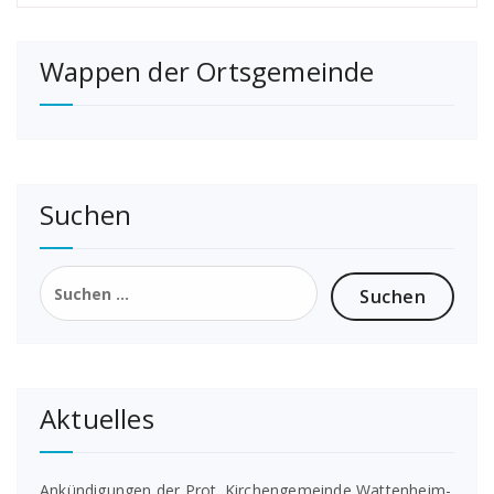
Wappen der Ortsgemeinde
Suchen
Suchen
nach:
Aktuelles
Ankündigungen der Prot. Kirchengemeinde Wattenheim-