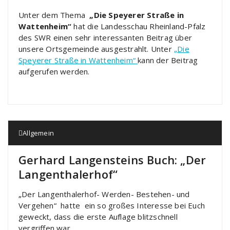
Unter dem Thema
„Die Speyerer Straße in
Wattenheim“
hat die Landesschau Rheinland-Pfalz
des SWR einen sehr interessanten Beitrag über
unsere Ortsgemeinde ausgestrahlt. Unter
„Die
Speyerer Straße in Wattenheim“
kann der Beitrag
aufgerufen werden.
Allgemein
Gerhard Langensteins Buch: „Der
Langenthalerhof“
„Der Langenthalerhof- Werden- Bestehen- und
Vergehen“ hatte ein so großes Interesse bei Euch
geweckt, dass die erste Auflage blitzschnell
vergriffen war.