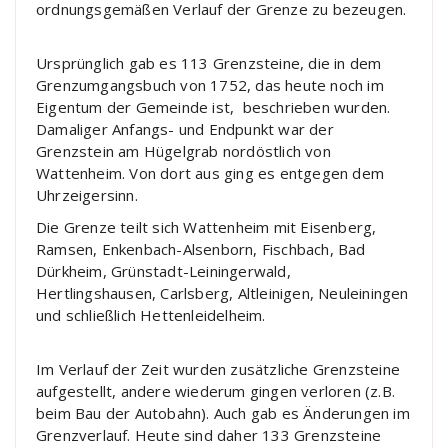
ordnungsgemäßen Verlauf der Grenze zu bezeugen.
Ursprünglich gab es 113 Grenzsteine, die in dem
Grenzumgangsbuch von 1752, das heute noch im
Eigentum der Gemeinde ist, beschrieben wurden.
Damaliger Anfangs- und Endpunkt war der
Grenzstein am Hügelgrab nordöstlich von
Wattenheim. Von dort aus ging es entgegen dem
Uhrzeigersinn.
Die Grenze teilt sich Wattenheim mit Eisenberg,
Ramsen, Enkenbach-Alsenborn, Fischbach, Bad
Dürkheim, Grünstadt-Leiningerwald,
Hertlingshausen, Carlsberg, Altleinigen, Neuleiningen
und schließlich Hettenleidelheim.
Im Verlauf der Zeit wurden zusätzliche Grenzsteine
aufgestellt, andere wiederum gingen verloren (z.B.
beim Bau der Autobahn). Auch gab es Änderungen im
Grenzverlauf. Heute sind daher 133 Grenzsteine