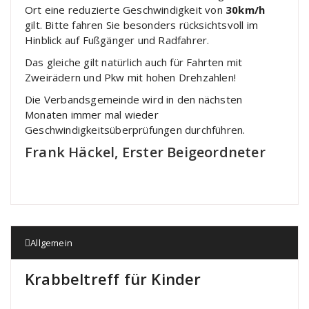
Ort eine reduzierte Geschwindigkeit von
30km/h
gilt. Bitte fahren Sie besonders rücksichtsvoll im
Hinblick auf Fußgänger und Radfahrer.
Das gleiche gilt natürlich auch für Fahrten mit
Zweirädern und Pkw mit hohen Drehzahlen!
Die Verbandsgemeinde wird in den nächsten
Monaten immer mal wieder
Geschwindigkeitsüberprüfungen durchführen.
Frank Häckel, Erster Beigeordneter
Allgemein
Krabbeltreff für Kinder