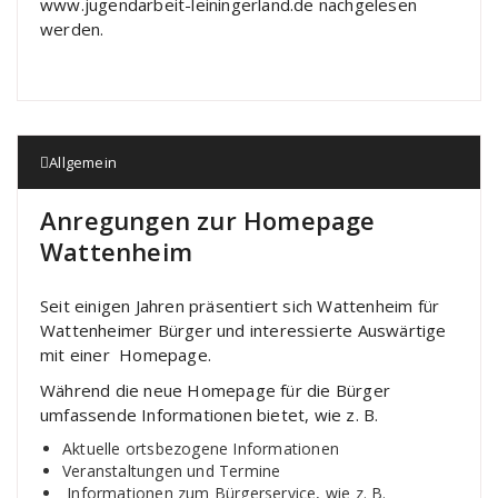
www.jugendarbeit-leiningerland.de nachgelesen
werden.
Allgemein
Anregungen zur Homepage
Wattenheim
Seit einigen Jahren präsentiert sich Wattenheim für
Wattenheimer Bürger und interessierte Auswärtige
mit einer Homepage.
Während die neue Homepage für die Bürger
umfassende Informationen bietet, wie z. B.
Aktuelle ortsbezogene Informationen
Veranstaltungen und Termine
Informationen zum Bürgerservice, wie z. B.