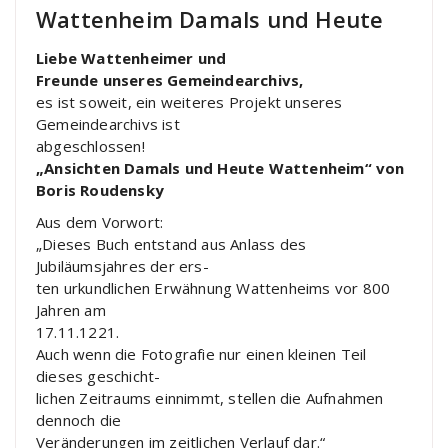
Wattenheim Damals und Heute
Liebe Wattenheimer und
Freunde unseres Gemeindearchivs,
es ist soweit, ein weiteres Projekt unseres
Gemeindearchivs ist
abgeschlossen!
„Ansichten Damals und Heute Wattenheim“ von
Boris Roudensky
Aus dem Vorwort:
„Dieses Buch entstand aus Anlass des
Jubiläumsjahres der ers-
ten urkundlichen Erwähnung Wattenheims vor 800
Jahren am
17.11.1221.
Auch wenn die Fotografie nur einen kleinen Teil
dieses geschicht-
lichen Zeitraums einnimmt, stellen die Aufnahmen
dennoch die
Veränderungen im zeitlichen Verlauf dar.“