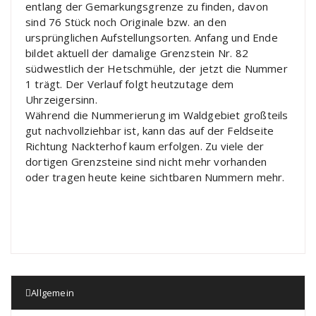
entlang der Gemarkungsgrenze zu finden, davon
sind 76 Stück noch Originale bzw. an den
ursprünglichen Aufstellungsorten. Anfang und Ende
bildet aktuell der damalige Grenzstein Nr. 82
südwestlich der Hetschmühle, der jetzt die Nummer
1 trägt. Der Verlauf folgt heutzutage dem
Uhrzeigersinn.
Während die Nummerierung im Waldgebiet großteils
gut nachvollziehbar ist, kann das auf der Feldseite
Richtung Nackterhof kaum erfolgen. Zu viele der
dortigen Grenzsteine sind nicht mehr vorhanden
oder tragen heute keine sichtbaren Nummern mehr.
Allgemein