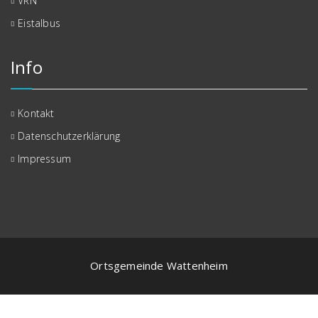
VRN
Eistalbus
Info
Kontakt
Datenschutzerklärung
Impressum
Ortsgemeinde Wattenheim