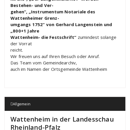
Bestehen- und Ver-
gehen“, „Instrumentum Notariale des
Wattenheimer Grenz-
umgangs 1752“ von Gerhard Langenstein und
„800+1 Jahre
Wattenheim- die Festschrift“
zumindest solange
der Vorrat
reicht.
Wir freuen uns auf Ihren Besuch oder Anruf.
Das Team vom Gemeindearchiv,
auch im Namen der Ortsgemeinde Wattenheim
Allgemein
Wattenheim in der Landesschau
Rheinland-Pfalz