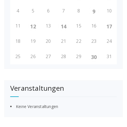
4
5
6
7
8
10
9
11
13
15
16
12
14
17
18
19
20
21
22
23
24
25
26
27
28
29
31
30
Veranstaltungen
Keine Veranstaltungen