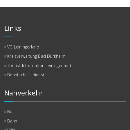
Links
VG Leiningerland
Kreisverwaltung Bad Dürkheim
Tourist-Information Leiningerland
Bereitschaftsdienste
Nahverkehr
Bus
Bahn