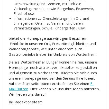
Ortsverwaltung und Gremien, mit Link zur
Verbandsgemeinde, sowie Bürgerbus, Feuerwehr,
Friedhof usw.
Informationen zu Dienstleistungen im Ort und
umliegenden Orten, zu Vereinen und deren
Veranstaltungen, Schule, Kindergarten , usw.
bietet die Homepage auswärtigen Besuchern
Einblicke in unseren Ort, Freizeitmöglichkeiten und
Wanderangebote, wie unter anderem auch
Gastronomiebetriebe im Umkreis von Wattenheim.
Sie als Wattenheimer Bürger können helfen, unsere
Homepage noch attraktiver, aktueller zu gestalten
und allgemein zu verbessern. Klicken Sie sich durch
unsere Homepage und senden Sie uns Ihre Ideen.
Auf der Startseite oben rechts finden Sie einen
E-
Mail Button
. Hier können Sie uns Ihre Ideen mitteilen.
Wir freuen uns darauf!
Ihr Redaktionsteam