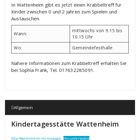
In Wattenheim gibt es jetzt einen Krabbeltreff für
Kinder zwischen 0 und 2 Jahren zum Spielen und
Austauschen.
mittwochs von 9.15 bis
Wann:
10.15 Uhr
Wo:
Gemeindefesthalle
Nähere Informationen zum Krabbeltreff erhalten Sie
bei Sophia Frank, Tel. 017632285091.
Allgemein
Kindertagesstätte Wattenheim
Kita-Wattenheim-Homepage
Herunterladen