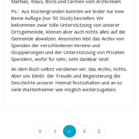
Mathias, Klaus, Boris und Carmen vom Archivteam
Ps.: Aus Kostengründen konnten wir leider nur eine
kleine Auflage (nur 50 Stück) bestellen. Wir
bekommen zwar tolle Unterstützung von unserer
Ortsgemeinde, können aber auch nichts alles auf die
Gemeinde abwälzen. Ansonsten lebt das Archiv von
Spenden der verschiedenen Vereine und
Gruppierungen und der Unterstützung von Privaten
Spendern, wofür für sehr, sehr dankbar sind!
An dem Buch selbst verdienen wir, das Archiv, nichts.
Aber uns bleibt die Freude und Begeisterung die
Geschichte unserer Heimat festzuhalten und an so
viele Wattenheimer wie möglich weiterzugeben.
Seitennummerierung
1
2
3