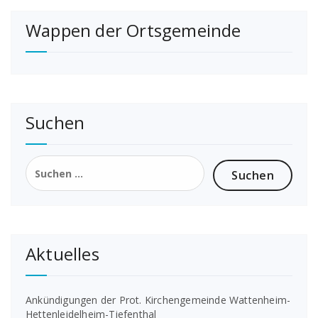
der
Wappen der Ortsgemeinde
Beiträge
Suchen
Suchen
nach:
Aktuelles
Ankündigungen der Prot. Kirchengemeinde Wattenheim-
Hettenleidelheim-Tiefenthal