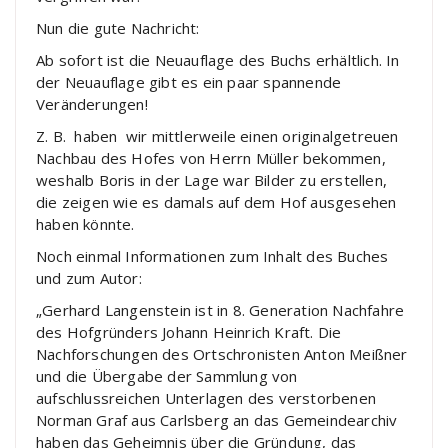
Nun die gute Nachricht:
Ab sofort ist die Neuauflage des Buchs erhältlich. In
der Neuauflage gibt es ein paar spannende
Veränderungen!
Z. B. haben wir mittlerweile einen originalgetreuen
Nachbau des Hofes von Herrn Müller bekommen,
weshalb Boris in der Lage war Bilder zu erstellen,
die zeigen wie es damals auf dem Hof ausgesehen
haben könnte.
Noch einmal Informationen zum Inhalt des Buches
und zum Autor:
„Gerhard Langenstein ist in 8. Generation Nachfahre
des Hofgründers Johann Heinrich Kraft. Die
Nachforschungen des Ortschronisten Anton Meißner
und die Übergabe der Sammlung von
aufschlussreichen Unterlagen des verstorbenen
Norman Graf aus Carlsberg an das Gemeindearchiv
haben das Geheimnis über die Gründung, das