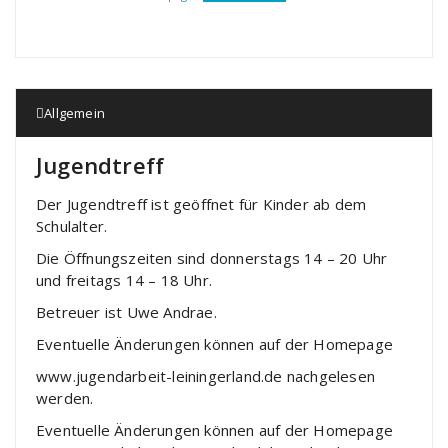
Allgemein
Jugendtreff
Der Jugendtreff ist geöffnet für Kinder ab dem
Schulalter.
Die Öffnungszeiten sind donnerstags 14 – 20 Uhr
und freitags 14 – 18 Uhr.
Betreuer ist Uwe Andrae.
Eventuelle Änderungen können auf der Homepage
www.jugendarbeit-leiningerland.de nachgelesen
werden.
Eventuelle Änderungen können auf der Homepage