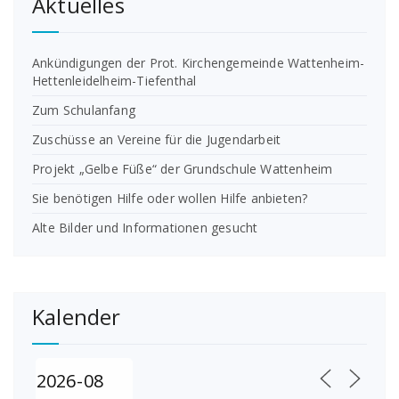
Aktuelles
Ankündigungen der Prot. Kirchengemeinde Wattenheim-
Hettenleidelheim-Tiefenthal
Zum Schulanfang
Zuschüsse an Vereine für die Jugendarbeit
Projekt „Gelbe Füße“ der Grundschule Wattenheim
Sie benötigen Hilfe oder wollen Hilfe anbieten?
Alte Bilder und Informationen gesucht
Kalender