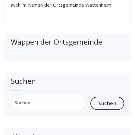
auch im Namen der Ortsgemeinde Wattenheim
Wappen der Ortsgemeinde
Suchen
Suchen
nach: