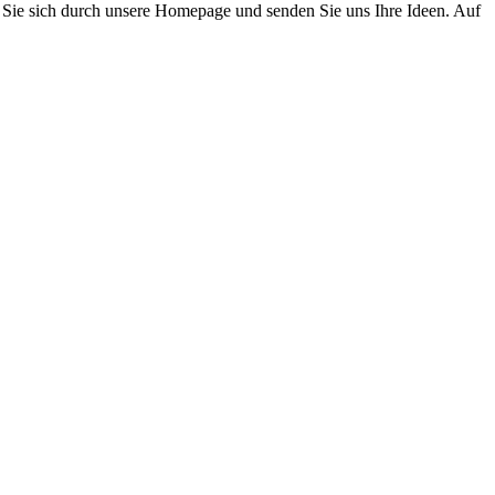
n Sie sich durch unsere Homepage und senden Sie uns Ihre Ideen. Auf