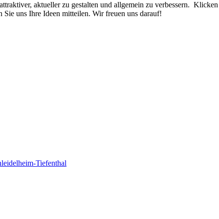
raktiver, aktueller zu gestalten und allgemein zu verbessern. Klicke
 Sie uns Ihre Ideen mitteilen. Wir freuen uns darauf!
eidelheim-Tiefenthal