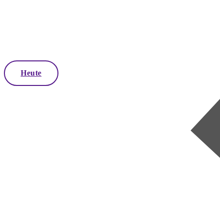
Heute