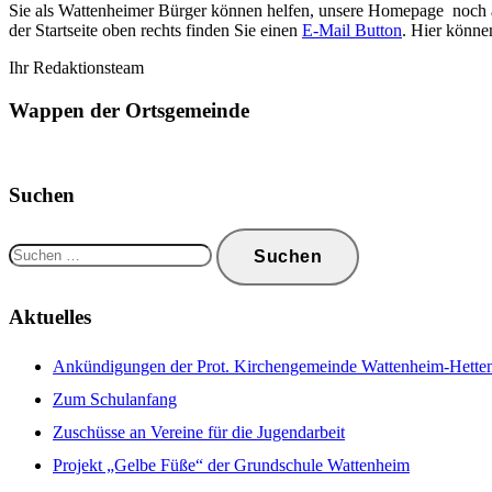
Sie als Wattenheimer Bürger können helfen, unsere Homepage noch att
der Startseite oben rechts finden Sie einen
E-Mail Button
. Hier können
Ihr Redaktionsteam
Wappen der Ortsgemeinde
Suchen
Suchen
nach:
Aktuelles
Ankündigungen der Prot. Kirchengemeinde Wattenheim-Hettenl
Zum Schulanfang
Zuschüsse an Vereine für die Jugendarbeit
Projekt „Gelbe Füße“ der Grundschule Wattenheim