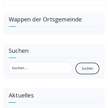
Wappen der Ortsgemeinde
Suchen
Suchen
nach:
Aktuelles