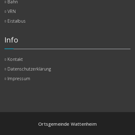
Bahn
VRN
Eistalbus
Info
Kontakt
Datenschutzerklärung
Impressum
Ortsgemeinde Wattenheim