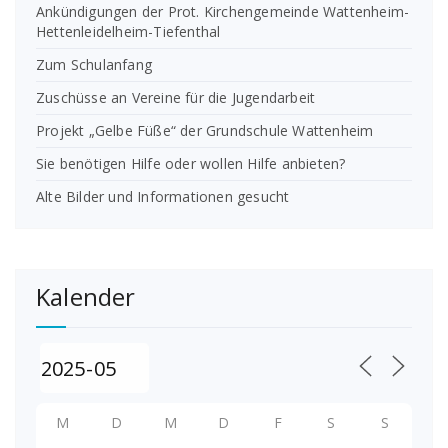
Ankündigungen der Prot. Kirchengemeinde Wattenheim-
Hettenleidelheim-Tiefenthal
Zum Schulanfang
Zuschüsse an Vereine für die Jugendarbeit
Projekt „Gelbe Füße“ der Grundschule Wattenheim
Sie benötigen Hilfe oder wollen Hilfe anbieten?
Alte Bilder und Informationen gesucht
Kalender
M
D
M
D
F
S
S