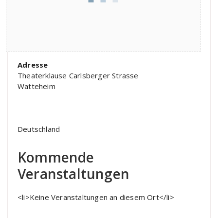
Adresse
Theaterklause Carlsberger Strasse
Watteheim
Deutschland
Kommende
Veranstaltungen
<li>Keine Veranstaltungen an diesem Ort</li>