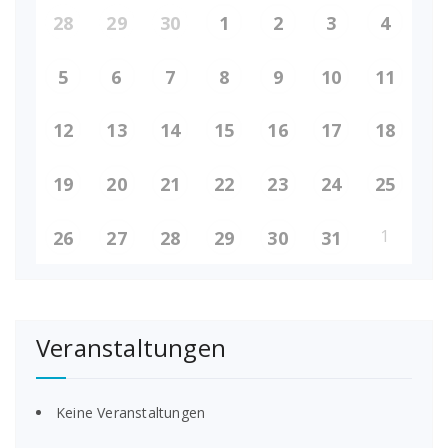
28
29
30
1
2
3
4
5
6
7
8
9
10
11
12
13
14
15
16
17
18
19
20
21
22
23
24
25
1
26
27
28
29
30
31
Veranstaltungen
Keine Veranstaltungen