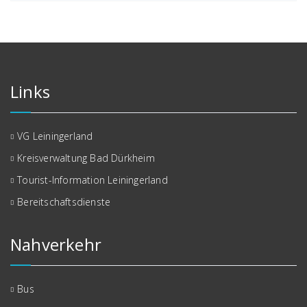
Links
VG Leiningerland
Kreisverwaltung Bad Dürkheim
Tourist-Information Leiningerland
Bereitschaftsdienste
Nahverkehr
Bus