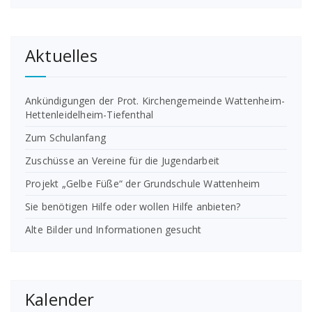
Aktuelles
Ankündigungen der Prot. Kirchengemeinde Wattenheim-
Hettenleidelheim-Tiefenthal
Zum Schulanfang
Zuschüsse an Vereine für die Jugendarbeit
Projekt „Gelbe Füße“ der Grundschule Wattenheim
Sie benötigen Hilfe oder wollen Hilfe anbieten?
Alte Bilder und Informationen gesucht
Kalender