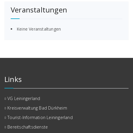
Veranstaltungen
Keine Veranstaltungen
Links
VG Leiningerland
Kreisverwaltung Bad Dürkheim
Tourist-Information Leiningerland
Bereitschaftsdienste