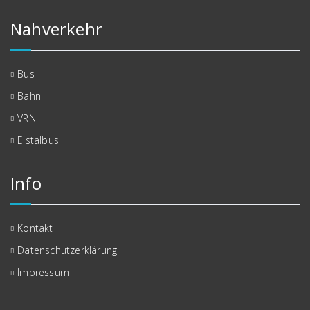
Nahverkehr
Bus
Bahn
VRN
Eistalbus
Info
Kontakt
Datenschutzerklärung
Impressum