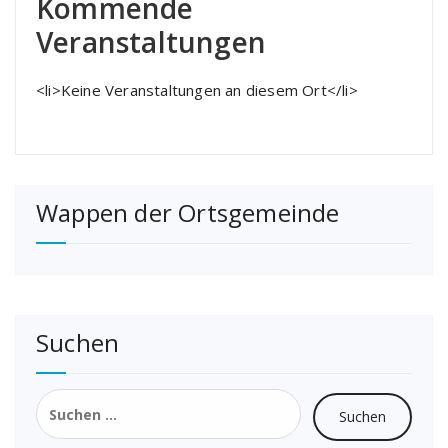
Kommende
Veranstaltungen
<li>Keine Veranstaltungen an diesem Ort</li>
Wappen der Ortsgemeinde
Suchen
Suchen
nach: